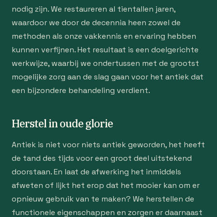
nodig zijn. We restaureren al tientallen jaren,
waardoor we door de decennia heen zowel de
methoden als onze vakkennis en ervaring hebben
kunnen verfijnen. Het resultaat is een doelgerichte
werkwijze, waarbij we ondertussen met de grootst
mogelijke zorg aan de slag gaan voor het antiek dat
een bijzondere behandeling verdient.
Herstel in oude glorie
Antiek is niet voor niets antiek geworden, het heeft
de tand des tijds voor een groot deel uitstekend
doorstaan. En laat de afwerking het inmiddels
afweten of lijkt het erop dat het mooier kan om er
opnieuw gebruik van te maken? We herstellen de
functionele eigenschappen en zorgen er daarnaast