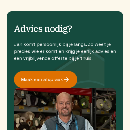
Advies nodig?
Jan komt persoonlijk bij je langs. Zo weet je
precies wie er komt en krijg je eerlijk advies en
een vrijblijvende offerte bij je thuis.
Maak een afspraak