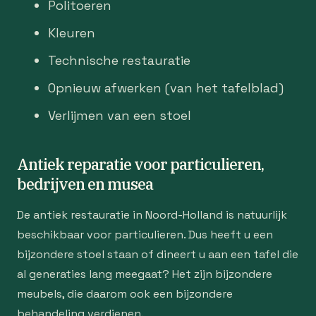
Politoeren
Kleuren
Technische restauratie
Opnieuw afwerken (van het tafelblad)
Verlijmen van een stoel
Antiek reparatie voor particulieren,
bedrijven en musea
De antiek restauratie in Noord-Holland is natuurlijk
beschikbaar voor particulieren. Dus heeft u een
bijzondere stoel staan of dineert u aan een tafel die
al generaties lang meegaat? Het zijn bijzondere
meubels, die daarom ook een bijzondere
behandeling verdienen.