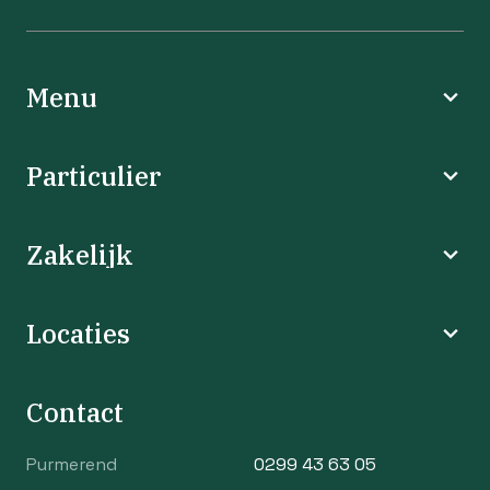
Menu
Particulier
Zakelijk
Locaties
Contact
Purmerend
0299 43 63 05