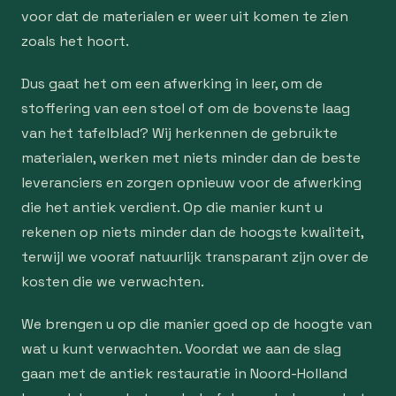
voor dat de materialen er weer uit komen te zien
zoals het hoort.
Dus gaat het om een afwerking in leer, om de
stoffering van een stoel of om de bovenste laag
van het tafelblad? Wij herkennen de gebruikte
materialen, werken met niets minder dan de beste
leveranciers en zorgen opnieuw voor de afwerking
die het antiek verdient. Op die manier kunt u
rekenen op niets minder dan de hoogste kwaliteit,
terwijl we vooraf natuurlijk transparant zijn over de
kosten die we verwachten.
We brengen u op die manier goed op de hoogte van
wat u kunt verwachten. Voordat we aan de slag
gaan met de antiek restauratie in Noord-Holland