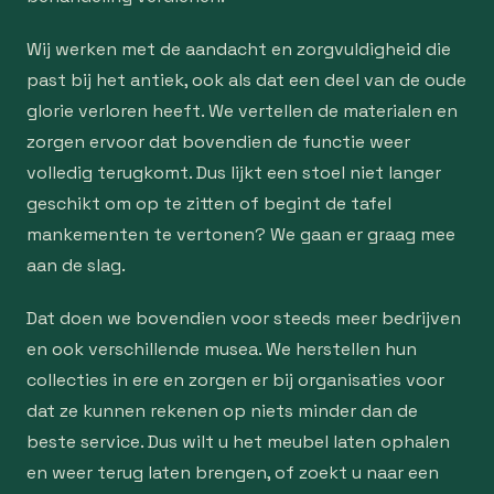
Wij werken met de aandacht en zorgvuldigheid die
past bij het antiek, ook als dat een deel van de oude
glorie verloren heeft. We vertellen de materialen en
zorgen ervoor dat bovendien de functie weer
volledig terugkomt. Dus lijkt een stoel niet langer
geschikt om op te zitten of begint de tafel
mankementen te vertonen? We gaan er graag mee
aan de slag.
Dat doen we bovendien voor steeds meer bedrijven
en ook verschillende musea. We herstellen hun
collecties in ere en zorgen er bij organisaties voor
dat ze kunnen rekenen op niets minder dan de
beste service. Dus wilt u het meubel laten ophalen
en weer terug laten brengen, of zoekt u naar een