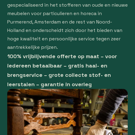
gespecialiseerd in het stofferen van oude en nieuwe
meubelen voor particulieren en horeca in
Purmerend, Amsterdam en de rest van Noord-
Holland en onderscheidt zich door het bieden van
hoge kwaliteit en persoonlijke service tegen zeer
aantrekkelijke prijzen.
100% vrijblijvende offerte op maat – voor
iedereen betaalbaar – gratis haal- en
brengservice – grote collecte stof- en
leerstalen – garantie in overleg