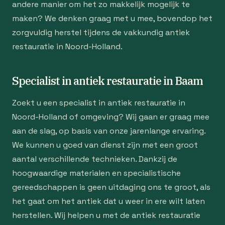
andere manier om het zo makkelijk mogelijk te
maken? We denken graag met u mee, bovendop het
zorgvuldig herstel tijdens de vakkundig antiek
restauratie in Noord-Holland.
Specialist in antiek restauratie in Baam
Zoekt u een specialist in antiek restauratie in
Noord-Holland of omgeving? Wij gaan er graag mee
aan de slag, op basis van onze jarenlange ervaring.
We kunnen u goed van dienst zijn met een groot
aantal verschillende technieken. Dankzij de
hoogwaardige materialen en specialistische
gereedschappen is geen uitdaging ons te groot, als
het gaat om het antiek dat u weer in ere wilt laten
herstellen. Wij helpen u met de antiek restauratie