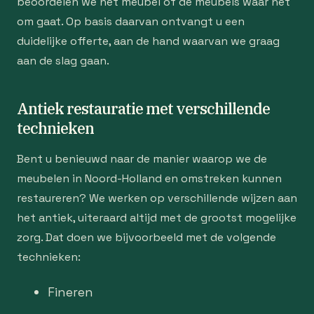
beoordelen we het meubel of de meubels waar het
om gaat. Op basis daarvan ontvangt u een
duidelijke offerte, aan de hand waarvan we graag
aan de slag gaan.
Antiek restauratie met verschillende
technieken
Bent u benieuwd naar de manier waarop we de
meubelen in Noord-Holland en omstreken kunnen
restaureren? We werken op verschillende wijzen aan
het antiek, uiteraard altijd met de grootst mogelijke
zorg. Dat doen we bijvoorbeeld met de volgende
technieken:
Fineren