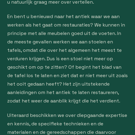
u natuurlijk graag meer over vertellen.
En bent u benieuwd naar het antiek waar we aan
werken als het gaat om restauraties? We kunnen in
principe met alle meubelen goed uit de voeten. In
de meeste gevallen werken we aan stoelen en
tafels, omdat die over het algemeen het meest te
verduren krijgen. Dus is een stoel niet meer op
geschikt om op te zitten? Of begint het blad van
de tafel los te laten en ziet dat er niet meer uit zoals
het ooit gedaan heeft? Het zijn uitstekende
aanleidingen om het antiek te laten restaureren,
zodat het weer de aanblik krijgt die het verdient.
Uiteraard beschikken we over diepgaande expertise
en kennis, de specifieke technieken en de
materialen en de gereedschappen die daarvoor