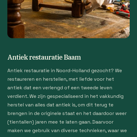
Antiek restauratie Baam
Antiek restauratie in Noord-Holland gezocht? We
restaureren en herstellen, met liefde voor het
antiek dat een verlengd of een tweede leven
verdient. We zijn gespecialiseerd in het vakkundig
herstel van alles dat antiek is, om dit terug te
brengen in de originele staat en het daardoor weer
(tientallen) jaren mee te laten gaan. Daarvoor
maken we gebruik van diverse technieken, waar we