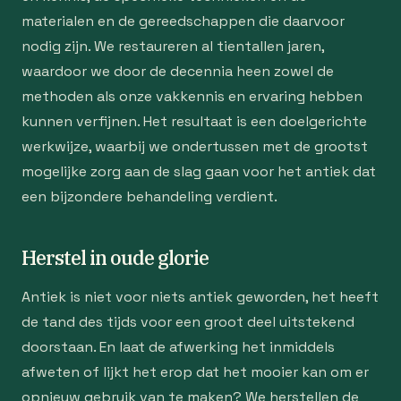
materialen en de gereedschappen die daarvoor
nodig zijn. We restaureren al tientallen jaren,
waardoor we door de decennia heen zowel de
methoden als onze vakkennis en ervaring hebben
kunnen verfijnen. Het resultaat is een doelgerichte
werkwijze, waarbij we ondertussen met de grootst
mogelijke zorg aan de slag gaan voor het antiek dat
een bijzondere behandeling verdient.
Herstel in oude glorie
Antiek is niet voor niets antiek geworden, het heeft
de tand des tijds voor een groot deel uitstekend
doorstaan. En laat de afwerking het inmiddels
afweten of lijkt het erop dat het mooier kan om er
opnieuw gebruik van te maken? We herstellen de