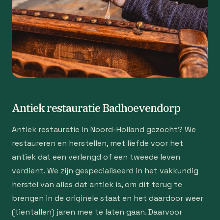
Antiek restauratie Badhoevendorp
Antiek restauratie in Noord-Holland gezocht? We
restaureren en herstellen, met liefde voor het
antiek dat een verlengd of een tweede leven
verdient. We zijn gespecialiseerd in het vakkundig
herstel van alles dat antiek is, om dit terug te
brengen in de originele staat en het daardoor weer
(tientallen) jaren mee te laten gaan. Daarvoor