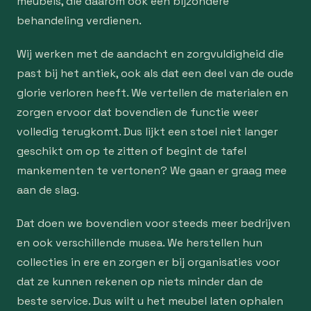
meubels, die daarom ook een bijzondere
behandeling verdienen.
Wij werken met de aandacht en zorgvuldigheid die
past bij het antiek, ook als dat een deel van de oude
glorie verloren heeft. We vertellen de materialen en
zorgen ervoor dat bovendien de functie weer
volledig terugkomt. Dus lijkt een stoel niet langer
geschikt om op te zitten of begint de tafel
mankementen te vertonen? We gaan er graag mee
aan de slag.
Dat doen we bovendien voor steeds meer bedrijven
en ook verschillende musea. We herstellen hun
collecties in ere en zorgen er bij organisaties voor
dat ze kunnen rekenen op niets minder dan de
beste service. Dus wilt u het meubel laten ophalen