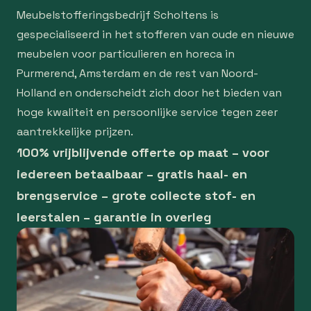
Meubelstofferingsbedrijf Scholtens is
gespecialiseerd in het stofferen van oude en nieuwe
meubelen voor particulieren en horeca in
Purmerend, Amsterdam en de rest van Noord-
Holland en onderscheidt zich door het bieden van
hoge kwaliteit en persoonlijke service tegen zeer
aantrekkelijke prijzen.
100% vrijblijvende offerte op maat – voor
iedereen betaalbaar – gratis haal- en
brengservice – grote collecte stof- en
leerstalen – garantie in overleg