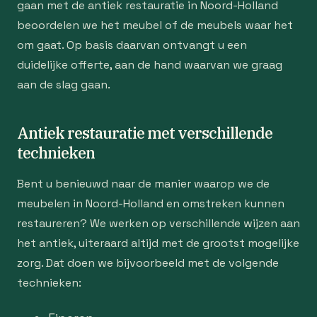
gaan met de antiek restauratie in Noord-Holland
beoordelen we het meubel of de meubels waar het
om gaat. Op basis daarvan ontvangt u een
duidelijke offerte, aan de hand waarvan we graag
aan de slag gaan.
Antiek restauratie met verschillende
technieken
Bent u benieuwd naar de manier waarop we de
meubelen in Noord-Holland en omstreken kunnen
restaureren? We werken op verschillende wijzen aan
het antiek, uiteraard altijd met de grootst mogelijke
zorg. Dat doen we bijvoorbeeld met de volgende
technieken: