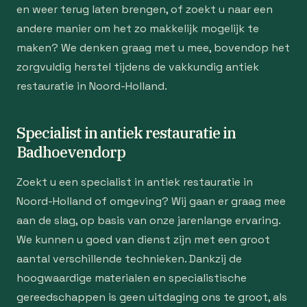
en weer terug laten brengen, of zoekt u naar een
andere manier om het zo makkelijk mogelijk te
maken? We denken graag met u mee, bovendop het
zorgvuldig herstel tijdens de vakkundig antiek
restauratie in Noord-Holland.
Specialist in antiek restauratie in
Badhoevendorp
Zoekt u een specialist in antiek restauratie in
Noord-Holland of omgeving? Wij gaan er graag mee
aan de slag, op basis van onze jarenlange ervaring.
We kunnen u goed van dienst zijn met een groot
aantal verschillende technieken. Dankzij de
hoogwaardige materialen en specialistische
gereedschappen is geen uitdaging ons te groot, als