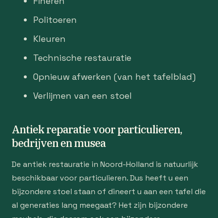
Fineren
Politoeren
Kleuren
Technische restauratie
Opnieuw afwerken (van het tafelblad)
Verlijmen van een stoel
Antiek reparatie voor particulieren,
bedrijven en musea
De antiek restauratie in Noord-Holland is natuurlijk
beschikbaar voor particulieren. Dus heeft u een
bijzondere stoel staan of dineert u aan een tafel die
al generaties lang meegaat? Het zijn bijzondere