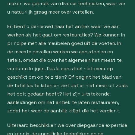
maken we gebruik van diverse technieken, waar we
u natuurlijk graag meer over vertellen.
En bent u benieuwd naar het antiek waar we aan
werken als het gaat om restauraties? We kunnen in
principe met alle meubelen goed uit de voeten. In
de meeste gevallen werken we aan stoelen en
tafels, omdat die over het algemeen het meest te
verduren krijgen. Dus is een stoel niet meer op
geschikt om op te zitten? Of begint het blad van
de tafel los te laten en ziet dat er niet meer uit zoals
het ooit gedaan heeft? Het zijn uitstekende
aanleidingen om het antiek te laten restaureren,
zodat het weer de aanblik krijgt die het verdient.
Uiteraard beschikken we over diepgaande expertise
en kennis, de specifieke technieken en de