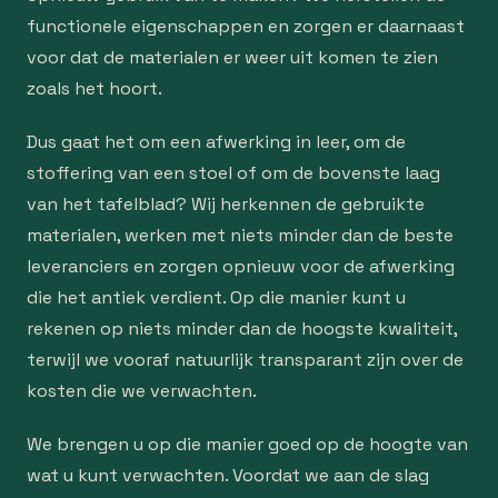
functionele eigenschappen en zorgen er daarnaast
voor dat de materialen er weer uit komen te zien
zoals het hoort.
Dus gaat het om een afwerking in leer, om de
stoffering van een stoel of om de bovenste laag
van het tafelblad? Wij herkennen de gebruikte
materialen, werken met niets minder dan de beste
leveranciers en zorgen opnieuw voor de afwerking
die het antiek verdient. Op die manier kunt u
rekenen op niets minder dan de hoogste kwaliteit,
terwijl we vooraf natuurlijk transparant zijn over de
kosten die we verwachten.
We brengen u op die manier goed op de hoogte van
wat u kunt verwachten. Voordat we aan de slag