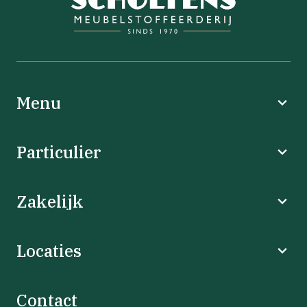
Menu
Particulier
Zakelijk
Locaties
Contact