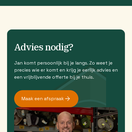
Advies nodig?
Jan komt persoonlijk bij je langs. Zo weet je
precies wie er komt en krijg je eerlijk advies en
een vrijblijvende offerte bij je thuis.
Maak een afspraak