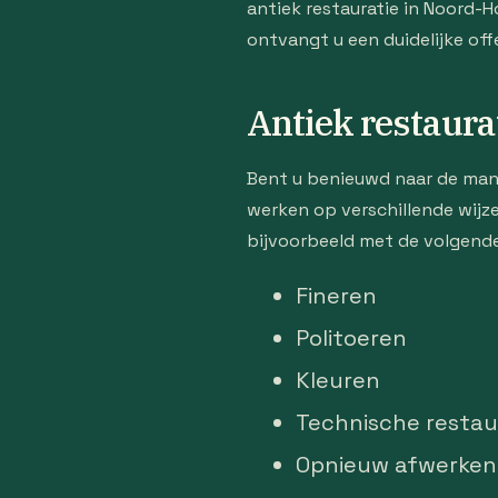
antiek restauratie in Noord-
ontvangt u een duidelijke of
Antiek restaura
Bent u benieuwd naar de man
werken op verschillende wijze
bijvoorbeeld met de volgend
Fineren
Politoeren
Kleuren
Technische restau
Opnieuw afwerken 