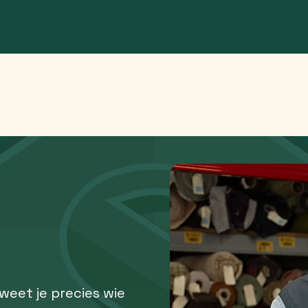
 weet je precies wie