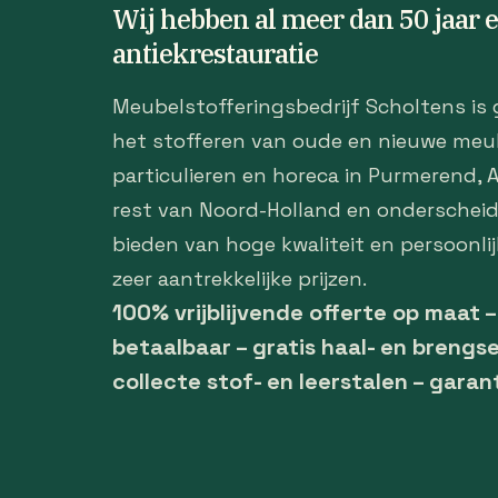
Wij hebben al meer dan 50 jaar 
antiekrestauratie
Meubelstofferingsbedrijf Scholtens is 
het stofferen van oude en nieuwe meu
particulieren en horeca in Purmerend,
rest van Noord-Holland en onderscheid
bieden van hoge kwaliteit en persoonlij
zeer aantrekkelijke prijzen.
100% vrijblijvende offerte op maat 
betaalbaar – gratis haal- en brengse
collecte stof- en leerstalen – garan