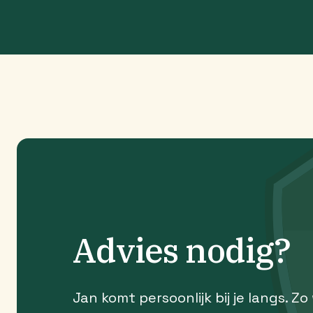
Advies nodig?
Jan komt persoonlijk bij je langs. Zo