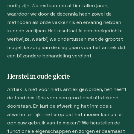
nodig zijn. We restaureren al tientallen jaren,
waardoor we door de decennia heen zowel de
methoden als onze vakkennis en ervaring hebben
kunnen verfijnen. Het resultaat is een doelgerichte
werkwijze, waarbij we ondertussen met de grootst
mogelijke zorg aan de slag gaan voor het antiek dat
een bijzondere behandeling verdient.
Herstel in oude glorie
Antiek is niet voor niets antiek geworden, het heeft
de tand des tijds voor een groot deel uitstekend
doorstaan. En laat de afwerking het inmiddels
afweten of lijkt het erop dat het mooier kan om er
opnieuw gebruik van te maken? We herstellen de
functionele eigenschappen en zorgen er daarnaast