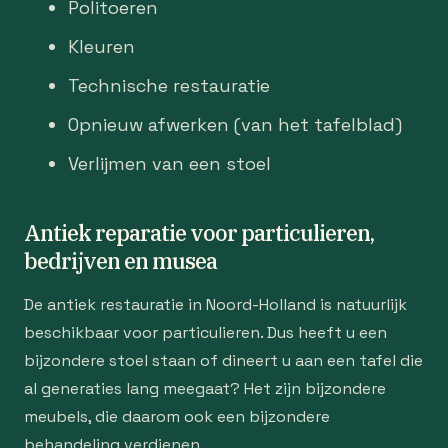
Politoeren
Kleuren
Technische restauratie
Opnieuw afwerken (van het tafelblad)
Verlijmen van een stoel
Antiek reparatie voor particulieren,
bedrijven en musea
De antiek restauratie in Noord-Holland is natuurlijk
beschikbaar voor particulieren. Dus heeft u een
bijzondere stoel staan of dineert u aan een tafel die
al generaties lang meegaat? Het zijn bijzondere
meubels, die daarom ook een bijzondere
behandeling verdienen.