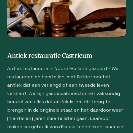
Antiek restauratie Castricum
Antiek restauratie in Noord-Holland gezocht? We
restaureren en herstellen, met liefde voor het
antiek dat een verlengd of een tweede leven
verdient. We zijn gespecialiseerd in het vakkundig
herstel van alles dat antiek is, om dit terug te
brengen in de originele staat en het daardoor weer
(tientallen) jaren mee te laten gaan. Daarvoor
maken we gebruik van diverse technieken, waar we