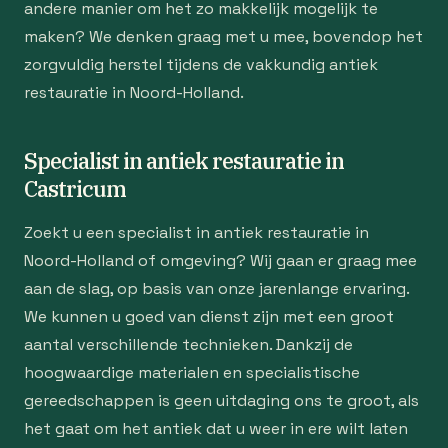
andere manier om het zo makkelijk mogelijk te
maken? We denken graag met u mee, bovendop het
zorgvuldig herstel tijdens de vakkundig antiek
restauratie in Noord-Holland.
Specialist in antiek restauratie in
Castricum
Zoekt u een specialist in antiek restauratie in
Noord-Holland of omgeving? Wij gaan er graag mee
aan de slag, op basis van onze jarenlange ervaring.
We kunnen u goed van dienst zijn met een groot
aantal verschillende technieken. Dankzij de
hoogwaardige materialen en specialistische
gereedschappen is geen uitdaging ons te groot, als
het gaat om het antiek dat u weer in ere wilt laten