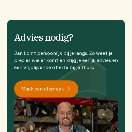
Advies nodig?
Jan komt persoonlijk bij je langs. Zo weet je
precies wie er komt en krijg je eerlijk advies en
een vrijblijvende offerte bij je thuis.
Maak een afspraak