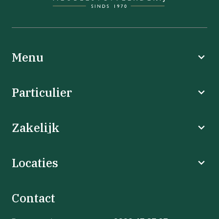
Menu
Particulier
Zakelijk
Locaties
Contact