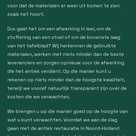
voor dat de materialen er weer uit komen te zien
zoals het hoort.
Dus gaat het om een afwerking in leer, om de
stoffering van een stoel of om de bovenste laag
van het tafelblad? Wij herkennen de gebruikte
materialen, werken met niets minder dan de beste
leveranciers en zorgen opnieuw voor de afwerking
die het antiek verdient. Op die manier kunt u
rekenen op niets minder dan de hoogste kwaliteit,
terwijl we vooraf natuurlijk transparant zijn over de
kosten die we verwachten.
We brengen u op die manier goed op de hoogte van
wat u kunt verwachten. Voordat we aan de slag
gaan met de antiek restauratie in Noord-Holland