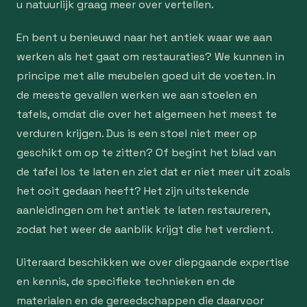
u natuurlijk graag meer over vertellen.
En bent u benieuwd naar het antiek waar we aan
werken als het gaat om restauraties? We kunnen in
principe met alle meubelen goed uit de voeten. In
de meeste gevallen werken we aan stoelen en
tafels, omdat die over het algemeen het meest te
verduren krijgen. Dus is een stoel niet meer op
geschikt om op te zitten? Of begint het blad van
de tafel los te laten en ziet dat er niet meer uit zoals
het ooit gedaan heeft? Het zijn uitstekende
aanleidingen om het antiek te laten restaureren,
zodat het weer de aanblik krijgt die het verdient.
Uiteraard beschikken we over diepgaande expertise
en kennis, de specifieke technieken en de
materialen en de gereedschappen die daarvoor