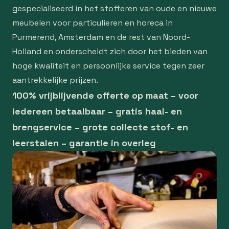
gespecialiseerd in het stofferen van oude en nieuwe
meubelen voor particulieren en horeca in
Purmerend, Amsterdam en de rest van Noord-
Holland en onderscheidt zich door het bieden van
hoge kwaliteit en persoonlijke service tegen zeer
aantrekkelijke prijzen.
100% vrijblijvende offerte op maat – voor
iedereen betaalbaar – gratis haal- en
brengservice – grote collecte stof- en
leerstalen – garantie in overleg