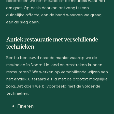
beoordelen we het meubel of de meubels waar het
om gaat. Op basis daarvan ontvangt u een
duidelijke offerte, aan de hand waarvan we graag
aan de slag gaan.
Antiek restauratie met verschillende
technieken
Bent u benieuwd naar de manier waarop we de
meubelen in Noord-Holland en omstreken kunnen
restaureren? We werken op verschillende wijzen aan
het antiek, uiteraard altijd met de grootst mogelijke
zorg. Dat doen we bijvoorbeeld met de volgende
technieken:
Fineren