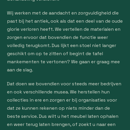
Wij werken met de aandacht en zorgvuldigheid die
past bij het antiek, ook als dat een deel van de oude
glorie verloren heeft. We vertellen de materialen en
zorgen ervoor dat bovendien de functie weer
volledig terugkomt. Dus lijkt een stoel niet langer
geschikt om op te zitten of begint de tafel
mankementen te vertonen? We gaan er graag mee
aan de slag.
Dat doen we bovendien voor steeds meer bedrijven
en ook verschillende musea. We herstellen hun
collecties in ere en zorgen er bij organisaties voor
dat ze kunnen rekenen op niets minder dan de
beste service. Dus wilt u het meubel laten ophalen
en weer terug laten brengen, of zoekt u naar een