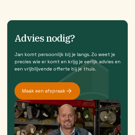
Advies nodig?
Jan komt persoonlijk bij je langs. Zo weet je
precies wie er komt en krijg je eerlijk advies en
een vrijblijvende offerte bij je thuis.
Maak een afspraak