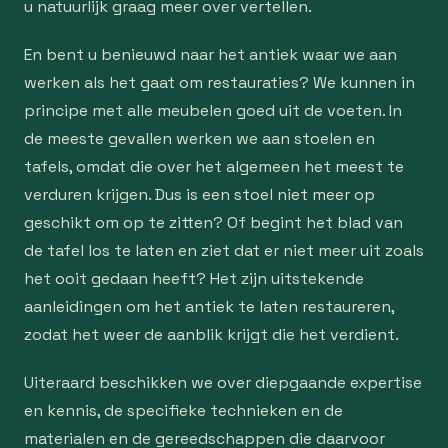
u natuurlijk graag meer over vertellen.
En bent u benieuwd naar het antiek waar we aan
werken als het gaat om restauraties? We kunnen in
principe met alle meubelen goed uit de voeten. In
de meeste gevallen werken we aan stoelen en
tafels, omdat die over het algemeen het meest te
verduren krijgen. Dus is een stoel niet meer op
geschikt om op te zitten? Of begint het blad van
de tafel los te laten en ziet dat er niet meer uit zoals
het ooit gedaan heeft? Het zijn uitstekende
aanleidingen om het antiek te laten restaureren,
zodat het weer de aanblik krijgt die het verdient.
Uiteraard beschikken we over diepgaande expertise
en kennis, de specifieke technieken en de
materialen en de gereedschappen die daarvoor