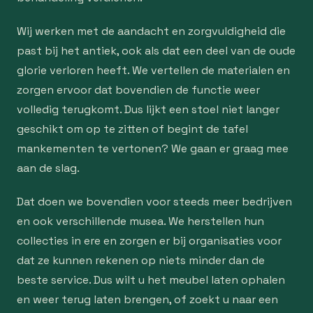
Wij werken met de aandacht en zorgvuldigheid die
past bij het antiek, ook als dat een deel van de oude
glorie verloren heeft. We vertellen de materialen en
zorgen ervoor dat bovendien de functie weer
volledig terugkomt. Dus lijkt een stoel niet langer
geschikt om op te zitten of begint de tafel
mankementen te vertonen? We gaan er graag mee
aan de slag.
Dat doen we bovendien voor steeds meer bedrijven
en ook verschillende musea. We herstellen hun
collecties in ere en zorgen er bij organisaties voor
dat ze kunnen rekenen op niets minder dan de
beste service. Dus wilt u het meubel laten ophalen
en weer terug laten brengen, of zoekt u naar een