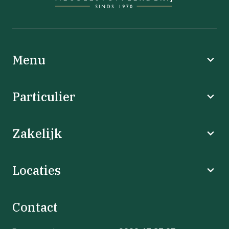
Menu
Particulier
Zakelijk
Locaties
Contact