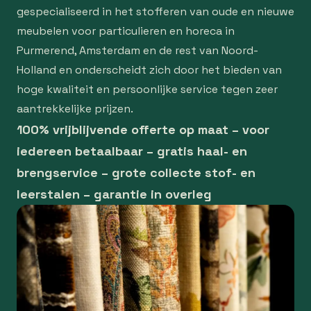
gespecialiseerd in het stofferen van oude en nieuwe
meubelen voor particulieren en horeca in
Purmerend, Amsterdam en de rest van Noord-
Holland en onderscheidt zich door het bieden van
hoge kwaliteit en persoonlijke service tegen zeer
aantrekkelijke prijzen.
100% vrijblijvende offerte op maat – voor
iedereen betaalbaar – gratis haal- en
brengservice – grote collecte stof- en
leerstalen – garantie in overleg