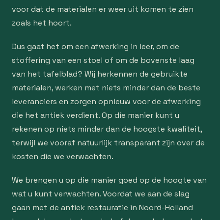
voor dat de materialen er weer uit komen te zien
zoals het hoort.
Dus gaat het om een afwerking in leer, om de
stoffering van een stoel of om de bovenste laag
van het tafelblad? Wij herkennen de gebruikte
materialen, werken met niets minder dan de beste
leveranciers en zorgen opnieuw voor de afwerking
die het antiek verdient. Op die manier kunt u
rekenen op niets minder dan de hoogste kwaliteit,
terwijl we vooraf natuurlijk transparant zijn over de
kosten die we verwachten.
We brengen u op die manier goed op de hoogte van
wat u kunt verwachten. Voordat we aan de slag
gaan met de antiek restauratie in Noord-Holland