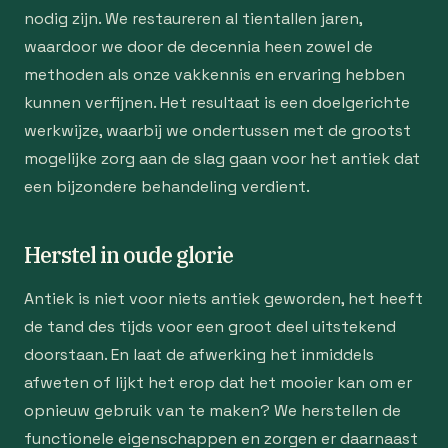
nodig zijn. We restaureren al tientallen jaren,
waardoor we door de decennia heen zowel de
methoden als onze vakkennis en ervaring hebben
kunnen verfijnen. Het resultaat is een doelgerichte
werkwijze, waarbij we ondertussen met de grootst
mogelijke zorg aan de slag gaan voor het antiek dat
een bijzondere behandeling verdient.
Herstel in oude glorie
Antiek is niet voor niets antiek geworden, het heeft
de tand des tijds voor een groot deel uitstekend
doorstaan. En laat de afwerking het inmiddels
afweten of lijkt het erop dat het mooier kan om er
opnieuw gebruik van te maken? We herstellen de
functionele eigenschappen en zorgen er daarnaast