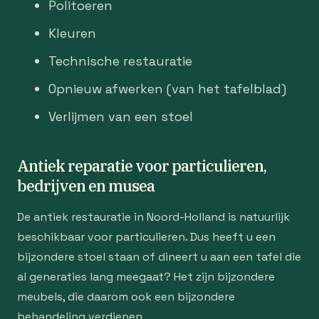
Politoeren
Kleuren
Technische restauratie
Opnieuw afwerken (van het tafelblad)
Verlijmen van een stoel
Antiek reparatie voor particulieren,
bedrijven en musea
De antiek restauratie in Noord-Holland is natuurlijk
beschikbaar voor particulieren. Dus heeft u een
bijzondere stoel staan of dineert u aan een tafel die
al generaties lang meegaat? Het zijn bijzondere
meubels, die daarom ook een bijzondere
behandeling verdienen.