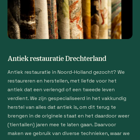
Antiek restauratie Drechterland
Antiek restauratie in Noord-Holland gezocht? We
restaureren en herstellen, met liefde voor het
antiek dat een verlengd of een tweede leven
verdient. We zijn gespecialiseerd in het vakkundig
herstel van alles dat antiek is, om dit terug te
brengen in de originele staat en het daardoor weer
(tientallen) jaren mee te laten gaan. Daarvoor
maken we gebruik van diverse technieken, waar we