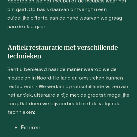
beoordelen we het meubel of de meubels waar het
om gaat. Op basis daarvan ontvangt u een
duidelijke offerte, aan de hand waarvan we graag
aan de slag gaan.
Antiek restauratie met verschillende
technieken
Bent u benieuwd naar de manier waarop we de
meubelen in Noord-Holland en omstreken kunnen
restaureren? We werken op verschillende wijzen aan
het antiek, uiteraard altijd met de grootst mogelijke
zorg. Dat doen we bijvoorbeeld met de volgende
technieken:
Fineren