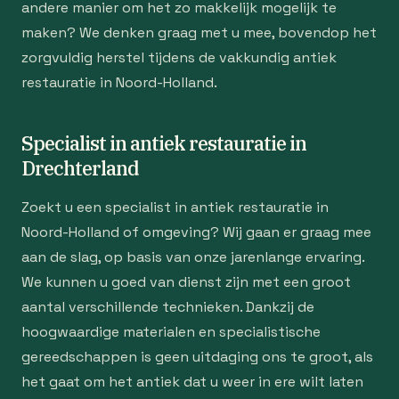
andere manier om het zo makkelijk mogelijk te
maken? We denken graag met u mee, bovendop het
zorgvuldig herstel tijdens de vakkundig antiek
restauratie in Noord-Holland.
Specialist in antiek restauratie in
Drechterland
Zoekt u een specialist in antiek restauratie in
Noord-Holland of omgeving? Wij gaan er graag mee
aan de slag, op basis van onze jarenlange ervaring.
We kunnen u goed van dienst zijn met een groot
aantal verschillende technieken. Dankzij de
hoogwaardige materialen en specialistische
gereedschappen is geen uitdaging ons te groot, als
het gaat om het antiek dat u weer in ere wilt laten