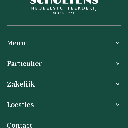
Menu
Particulier
Zakelijk
Locaties
Contact