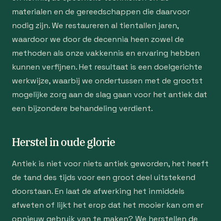
materialen en de gereedschappen die daarvoor
nodig zijn. We restaureren al tientallen jaren,
waardoor we door de decennia heen zowel de
methoden als onze vakkennis en ervaring hebben
kunnen verfijnen. Het resultaat is een doelgerichte
werkwijze, waarbij we ondertussen met de grootst
mogelijke zorg aan de slag gaan voor het antiek dat
een bijzondere behandeling verdient.
Herstel in oude glorie
Antiek is niet voor niets antiek geworden, het heeft
de tand des tijds voor een groot deel uitstekend
doorstaan. En laat de afwerking het inmiddels
afweten of lijkt het erop dat het mooier kan om er
opnieuw gebruik van te maken? We herstellen de