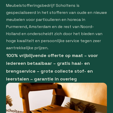
Meubelstofferingsbedrijf Scholtens is
gespecialiseerd in het stofferen van oude en nieuwe
meubelen voor particulieren en horeca in
Purmerend, Amsterdam en de rest van Noord-
Holland en onderscheidt zich door het bieden van
hoge kwaliteit en persoonlijke service tegen zeer
aantrekkelijke prijzen.
100% vrijblijvende offerte op maat – voor
iedereen betaalbaar – gratis haal- en
brengservice – grote collecte stof- en
leerstalen – garantie in overleg