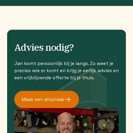
Advies nodig?
Jan komt persoonlijk bij je langs. Zo weet je
precies wie er komt en krijg je eerlijk advies en
een vrijblijvende offerte bij je thuis.
Maak een afspraak