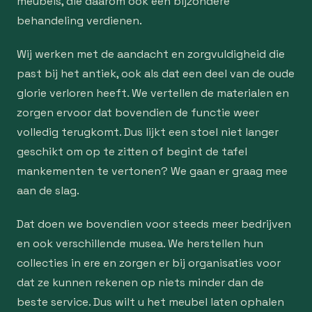
meubels, die daarom ook een bijzondere
behandeling verdienen.
Wij werken met de aandacht en zorgvuldigheid die
past bij het antiek, ook als dat een deel van de oude
glorie verloren heeft. We vertellen de materialen en
zorgen ervoor dat bovendien de functie weer
volledig terugkomt. Dus lijkt een stoel niet langer
geschikt om op te zitten of begint de tafel
mankementen te vertonen? We gaan er graag mee
aan de slag.
Dat doen we bovendien voor steeds meer bedrijven
en ook verschillende musea. We herstellen hun
collecties in ere en zorgen er bij organisaties voor
dat ze kunnen rekenen op niets minder dan de
beste service. Dus wilt u het meubel laten ophalen