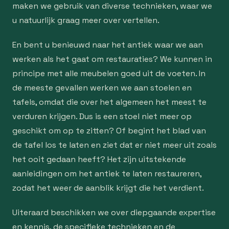
maken we gebruik van diverse technieken, waar we
u natuurlijk graag meer over vertellen.
En bent u benieuwd naar het antiek waar we aan
werken als het gaat om restauraties? We kunnen in
principe met alle meubelen goed uit de voeten. In
de meeste gevallen werken we aan stoelen en
tafels, omdat die over het algemeen het meest te
verduren krijgen. Dus is een stoel niet meer op
geschikt om op te zitten? Of begint het blad van
de tafel los te laten en ziet dat er niet meer uit zoals
het ooit gedaan heeft? Het zijn uitstekende
aanleidingen om het antiek te laten restaureren,
zodat het weer de aanblik krijgt die het verdient.
Uiteraard beschikken we over diepgaande expertise
en kennis, de specifieke technieken en de