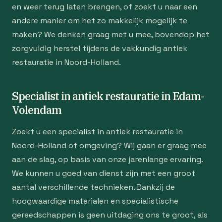
en weer terug laten brengen, of zoekt u naar een
andere manier om het zo makkelijk mogelijk te
maken? We denken graag met u mee, bovendop het
zorgvuldig herstel tijdens de vakkundig antiek
restauratie in Noord-Holland.
Specialist in antiek restauratie in Edam-
Volendam
Zoekt u een specialist in antiek restauratie in
Noord-Holland of omgeving? Wij gaan er graag mee
aan de slag, op basis van onze jarenlange ervaring.
We kunnen u goed van dienst zijn met een groot
aantal verschillende technieken. Dankzij de
hoogwaardige materialen en specialistische
gereedschappen is geen uitdaging ons te groot, als