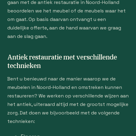
gaan met de antiek restauratie in Noord-Holland
beoordelen we het meubel of de meubels waar het
om gaat. Op basis daarvan ontvangt u een
duidelijke offerte, aan de hand waarvan we graag
aan de slag gaan.
Antiek restauratie met verschillende
technieken
Bent u benieuwd naar de manier waarop we de
meubelen in Noord-Holland en omstreken kunnen
restaureren? We werken op verschillende wijzen aan
het antiek, uiteraard altijd met de grootst mogelijke
zorg. Dat doen we bijvoorbeeld met de volgende
technieken: