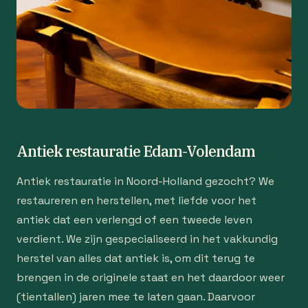
Antiek restauratie Edam-Volendam
Antiek restauratie in Noord-Holland gezocht? We
restaureren en herstellen, met liefde voor het
antiek dat een verlengd of een tweede leven
verdient. We zijn gespecialiseerd in het vakkundig
herstel van alles dat antiek is, om dit terug te
brengen in de originele staat en het daardoor weer
(tientallen) jaren mee te laten gaan. Daarvoor