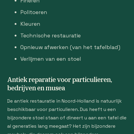
Fineren
Politoeren
Kleuren
Technische restauratie
Opnieuw afwerken (van het tafelblad)
Verlijmen van een stoel
Antiek reparatie voor particulieren,
bedrijven en musea
De antiek restauratie in Noord-Holland is natuurlijk
beschikbaar voor particulieren. Dus heeft u een
bijzondere stoel staan of dineert u aan een tafel die
al generaties lang meegaat? Het zijn bijzondere