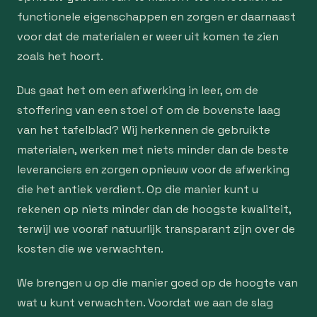
functionele eigenschappen en zorgen er daarnaast
voor dat de materialen er weer uit komen te zien
zoals het hoort.
Dus gaat het om een afwerking in leer, om de
stoffering van een stoel of om de bovenste laag
van het tafelblad? Wij herkennen de gebruikte
materialen, werken met niets minder dan de beste
leveranciers en zorgen opnieuw voor de afwerking
die het antiek verdient. Op die manier kunt u
rekenen op niets minder dan de hoogste kwaliteit,
terwijl we vooraf natuurlijk transparant zijn over de
kosten die we verwachten.
We brengen u op die manier goed op de hoogte van
wat u kunt verwachten. Voordat we aan de slag