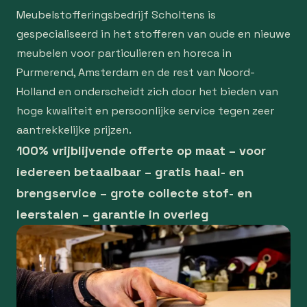
Meubelstofferingsbedrijf Scholtens is
gespecialiseerd in het stofferen van oude en nieuwe
meubelen voor particulieren en horeca in
Purmerend, Amsterdam en de rest van Noord-
Holland en onderscheidt zich door het bieden van
hoge kwaliteit en persoonlijke service tegen zeer
aantrekkelijke prijzen.
100% vrijblijvende offerte op maat – voor
iedereen betaalbaar – gratis haal- en
brengservice – grote collecte stof- en
leerstalen – garantie in overleg