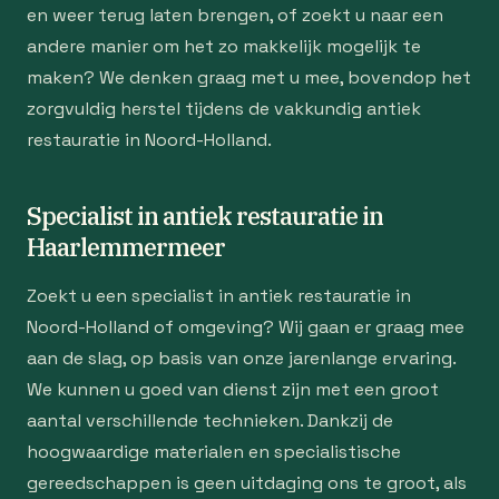
en weer terug laten brengen, of zoekt u naar een
andere manier om het zo makkelijk mogelijk te
maken? We denken graag met u mee, bovendop het
zorgvuldig herstel tijdens de vakkundig antiek
restauratie in Noord-Holland.
Specialist in antiek restauratie in
Haarlemmermeer
Zoekt u een specialist in antiek restauratie in
Noord-Holland of omgeving? Wij gaan er graag mee
aan de slag, op basis van onze jarenlange ervaring.
We kunnen u goed van dienst zijn met een groot
aantal verschillende technieken. Dankzij de
hoogwaardige materialen en specialistische
gereedschappen is geen uitdaging ons te groot, als