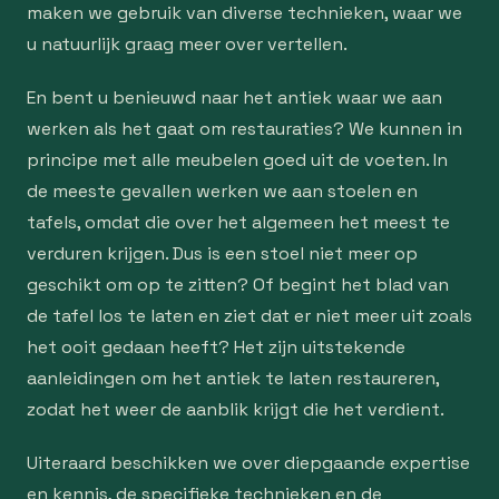
maken we gebruik van diverse technieken, waar we
u natuurlijk graag meer over vertellen.
En bent u benieuwd naar het antiek waar we aan
werken als het gaat om restauraties? We kunnen in
principe met alle meubelen goed uit de voeten. In
de meeste gevallen werken we aan stoelen en
tafels, omdat die over het algemeen het meest te
verduren krijgen. Dus is een stoel niet meer op
geschikt om op te zitten? Of begint het blad van
de tafel los te laten en ziet dat er niet meer uit zoals
het ooit gedaan heeft? Het zijn uitstekende
aanleidingen om het antiek te laten restaureren,
zodat het weer de aanblik krijgt die het verdient.
Uiteraard beschikken we over diepgaande expertise
en kennis, de specifieke technieken en de