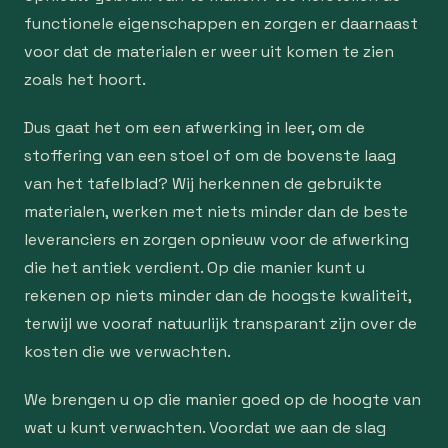
functionele eigenschappen en zorgen er daarnaast
voor dat de materialen er weer uit komen te zien
zoals het hoort.
Dus gaat het om een afwerking in leer, om de
stoffering van een stoel of om de bovenste laag
van het tafelblad? Wij herkennen de gebruikte
materialen, werken met niets minder dan de beste
leveranciers en zorgen opnieuw voor de afwerking
die het antiek verdient. Op die manier kunt u
rekenen op niets minder dan de hoogste kwaliteit,
terwijl we vooraf natuurlijk transparant zijn over de
kosten die we verwachten.
We brengen u op die manier goed op de hoogte van
wat u kunt verwachten. Voordat we aan de slag