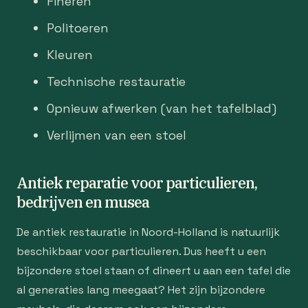
Fineren
Politoeren
Kleuren
Technische restauratie
Opnieuw afwerken (van het tafelblad)
Verlijmen van een stoel
Antiek reparatie voor particulieren,
bedrijven en musea
De antiek restauratie in Noord-Holland is natuurlijk
beschikbaar voor particulieren. Dus heeft u een
bijzondere stoel staan of dineert u aan een tafel die
al generaties lang meegaat? Het zijn bijzondere