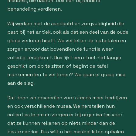
meubels, die daarom ook een bijzondere
behandeling verdienen.
Wij werken met de aandacht en zorgvuldigheid die
past bij het antiek, ook als dat een deel van de oude
glorie verloren heeft. We vertellen de materialen en
zorgen ervoor dat bovendien de functie weer
volledig terugkomt. Dus lijkt een stoel niet langer
geschikt om op te zitten of begint de tafel
mankementen te vertonen? We gaan er graag mee
aan de slag.
Dat doen we bovendien voor steeds meer bedrijven
en ook verschillende musea. We herstellen hun
collecties in ere en zorgen er bij organisaties voor
dat ze kunnen rekenen op niets minder dan de
beste service. Dus wilt u het meubel laten ophalen