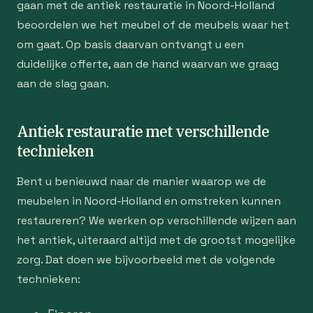
gaan met de antiek restauratie in Noord-Holland
beoordelen we het meubel of de meubels waar het
om gaat. Op basis daarvan ontvangt u een
duidelijke offerte, aan de hand waarvan we graag
aan de slag gaan.
Antiek restauratie met verschillende
technieken
Bent u benieuwd naar de manier waarop we de
meubelen in Noord-Holland en omstreken kunnen
restaureren? We werken op verschillende wijzen aan
het antiek, uiteraard altijd met de grootst mogelijke
zorg. Dat doen we bijvoorbeeld met de volgende
technieken: