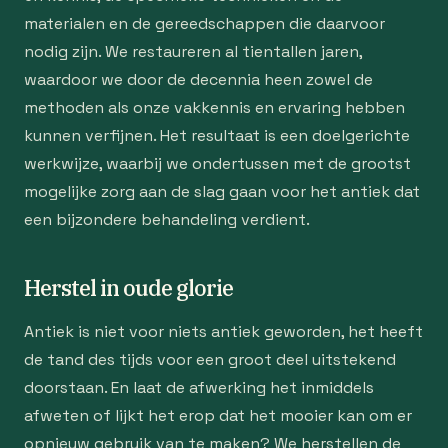
materialen en de gereedschappen die daarvoor
nodig zijn. We restaureren al tientallen jaren,
waardoor we door de decennia heen zowel de
methoden als onze vakkennis en ervaring hebben
kunnen verfijnen. Het resultaat is een doelgerichte
werkwijze, waarbij we ondertussen met de grootst
mogelijke zorg aan de slag gaan voor het antiek dat
een bijzondere behandeling verdient.
Herstel in oude glorie
Antiek is niet voor niets antiek geworden, het heeft
de tand des tijds voor een groot deel uitstekend
doorstaan. En laat de afwerking het inmiddels
afweten of lijkt het erop dat het mooier kan om er
opnieuw gebruik van te maken? We herstellen de