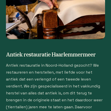
Antiek restauratie Haarlemmermeer
Antiek restauratie in Noord-Holland gezocht? We
restaureren en herstellen, met liefde voor het
antiek dat een verlengd of een tweede leven
verdient. We zijn gespecialiseerd in het vakkundig
herstel van alles dat antiek is, om dit terug te
brengen in de originele staat en het daardoor weer
(tientallen) jaren mee te laten gaan. Daarvoor