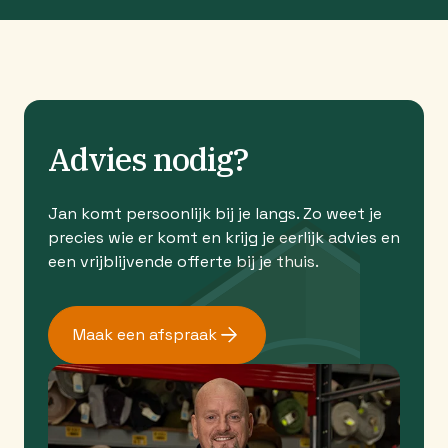
Advies nodig?
Jan komt persoonlijk bij je langs. Zo weet je
precies wie er komt en krijg je eerlijk advies en
een vrijblijvende offerte bij je thuis.
Maak een afspraak