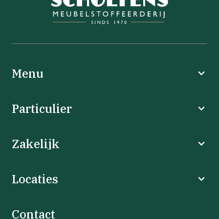
Menu
Particulier
Zakelijk
Locaties
Contact