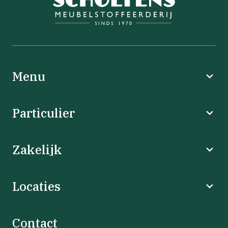
Menu
Particulier
Zakelijk
Locaties
Contact