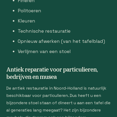
Fineren
Politoeren
Kleuren
Technische restauratie
Opnieuw afwerken (van het tafelblad)
Verlijmen van een stoel
Antiek reparatie voor particulieren,
bedrijven en musea
De antiek restauratie in Noord-Holland is natuurlijk
beschikbaar voor particulieren. Dus heeft u een
bijzondere stoel staan of dineert u aan een tafel die
al generaties lang meegaat? Het zijn bijzondere