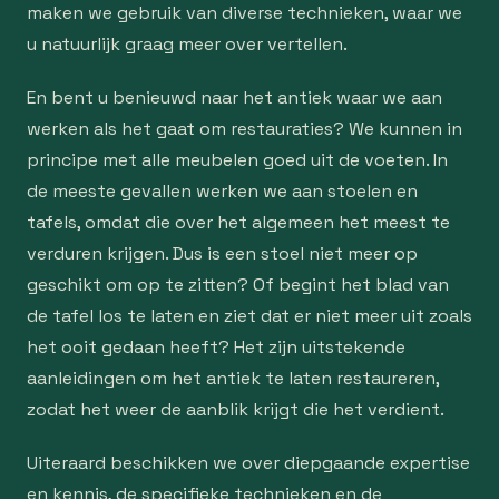
maken we gebruik van diverse technieken, waar we
u natuurlijk graag meer over vertellen.
En bent u benieuwd naar het antiek waar we aan
werken als het gaat om restauraties? We kunnen in
principe met alle meubelen goed uit de voeten. In
de meeste gevallen werken we aan stoelen en
tafels, omdat die over het algemeen het meest te
verduren krijgen. Dus is een stoel niet meer op
geschikt om op te zitten? Of begint het blad van
de tafel los te laten en ziet dat er niet meer uit zoals
het ooit gedaan heeft? Het zijn uitstekende
aanleidingen om het antiek te laten restaureren,
zodat het weer de aanblik krijgt die het verdient.
Uiteraard beschikken we over diepgaande expertise
en kennis, de specifieke technieken en de