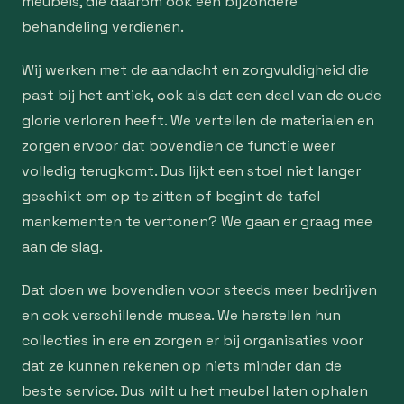
meubels, die daarom ook een bijzondere
behandeling verdienen.
Wij werken met de aandacht en zorgvuldigheid die
past bij het antiek, ook als dat een deel van de oude
glorie verloren heeft. We vertellen de materialen en
zorgen ervoor dat bovendien de functie weer
volledig terugkomt. Dus lijkt een stoel niet langer
geschikt om op te zitten of begint de tafel
mankementen te vertonen? We gaan er graag mee
aan de slag.
Dat doen we bovendien voor steeds meer bedrijven
en ook verschillende musea. We herstellen hun
collecties in ere en zorgen er bij organisaties voor
dat ze kunnen rekenen op niets minder dan de
beste service. Dus wilt u het meubel laten ophalen