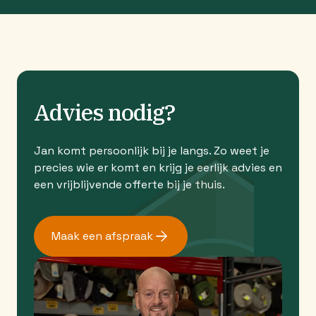
Advies nodig?
Jan komt persoonlijk bij je langs. Zo weet je
precies wie er komt en krijg je eerlijk advies en
een vrijblijvende offerte bij je thuis.
Maak een afspraak