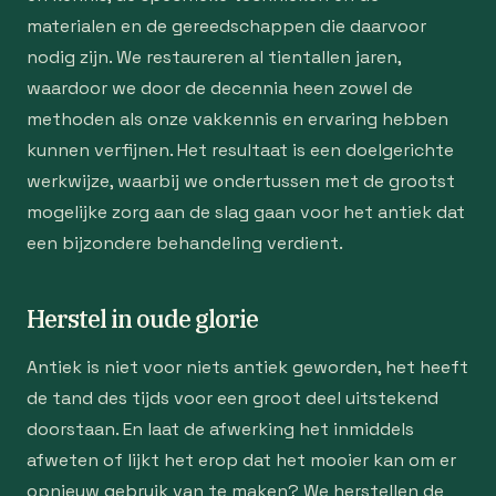
materialen en de gereedschappen die daarvoor
nodig zijn. We restaureren al tientallen jaren,
waardoor we door de decennia heen zowel de
methoden als onze vakkennis en ervaring hebben
kunnen verfijnen. Het resultaat is een doelgerichte
werkwijze, waarbij we ondertussen met de grootst
mogelijke zorg aan de slag gaan voor het antiek dat
een bijzondere behandeling verdient.
Herstel in oude glorie
Antiek is niet voor niets antiek geworden, het heeft
de tand des tijds voor een groot deel uitstekend
doorstaan. En laat de afwerking het inmiddels
afweten of lijkt het erop dat het mooier kan om er
opnieuw gebruik van te maken? We herstellen de