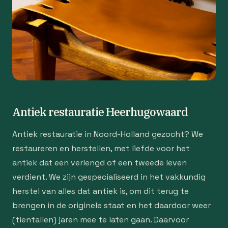
Antiek restauratie Heerhugowaard
Antiek restauratie in Noord-Holland gezocht? We
restaureren en herstellen, met liefde voor het
antiek dat een verlengd of een tweede leven
verdient. We zijn gespecialiseerd in het vakkundig
herstel van alles dat antiek is, om dit terug te
brengen in de originele staat en het daardoor weer
(tientallen) jaren mee te laten gaan. Daarvoor