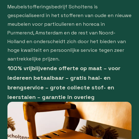
Meubelstofferingsbedrijf Scholtens is
gespecialiseerd in het stofferen van oude en nieuwe
meubelen voor particulieren en horeca in
Purmerend, Amsterdam en de rest van Noord-
Holland en onderscheidt zich door het bieden van
hoge kwaliteit en persoonlijke service tegen zeer
aantrekkelijke prijzen.
100% vrijblijvende offerte op maat – voor
iedereen betaalbaar – gratis haal- en
brengservice – grote collecte stof- en
leerstalen – garantie in overleg