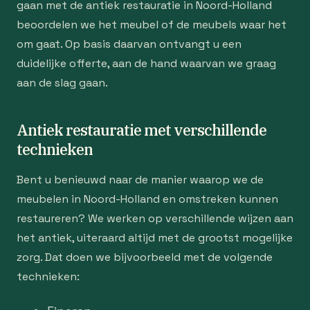
gaan met de antiek restauratie in Noord-Holland
beoordelen we het meubel of de meubels waar het
om gaat. Op basis daarvan ontvangt u een
duidelijke offerte, aan de hand waarvan we graag
aan de slag gaan.
Antiek restauratie met verschillende
technieken
Bent u benieuwd naar de manier waarop we de
meubelen in Noord-Holland en omstreken kunnen
restaureren? We werken op verschillende wijzen aan
het antiek, uiteraard altijd met de grootst mogelijke
zorg. Dat doen we bijvoorbeeld met de volgende
technieken: