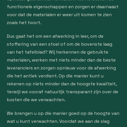
functionele eigenschappen en zorgen er daarnaast
voor dat de materialen er weer uit komen te zien
zoals het hoort.
Dus gaat het om een afwerking in leer, om de
stoffering van een stoel of om de bovenste laag
van het tafelblad? Wij herkennen de gebruikte
materialen, werken met niets minder dan de beste
leveranciers en zorgen opnieuw voor de afwerking
die het antiek verdient. Op die manier kunt u
rekenen op niets minder dan de hoogste kwaliteit,
terwijl we vooraf natuurlijk transparant zijn over de
kosten die we verwachten.
We brengen u op die manier goed op de hoogte van
wat u kunt verwachten. Voordat we aan de slag