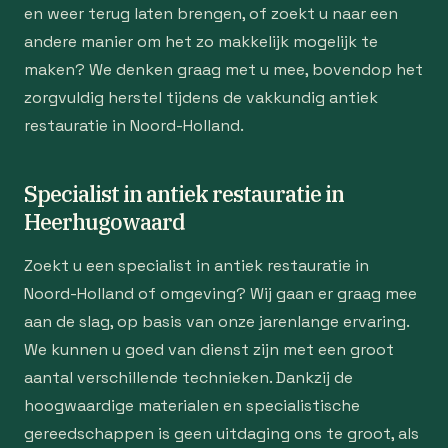
en weer terug laten brengen, of zoekt u naar een
andere manier om het zo makkelijk mogelijk te
maken? We denken graag met u mee, bovendop het
zorgvuldig herstel tijdens de vakkundig antiek
restauratie in Noord-Holland.
Specialist in antiek restauratie in
Heerhugowaard
Zoekt u een specialist in antiek restauratie in
Noord-Holland of omgeving? Wij gaan er graag mee
aan de slag, op basis van onze jarenlange ervaring.
We kunnen u goed van dienst zijn met een groot
aantal verschillende technieken. Dankzij de
hoogwaardige materialen en specialistische
gereedschappen is geen uitdaging ons te groot, als