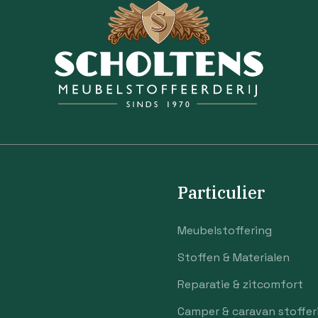
Particulier
Meubelstoffering
Stoffen & Materialen
Reparatie & zitcomfort
Camper & caravan stoffer