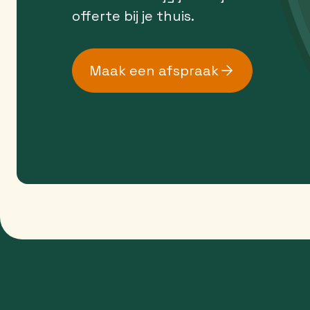
offerte bij je thuis.
Maak een afspraak