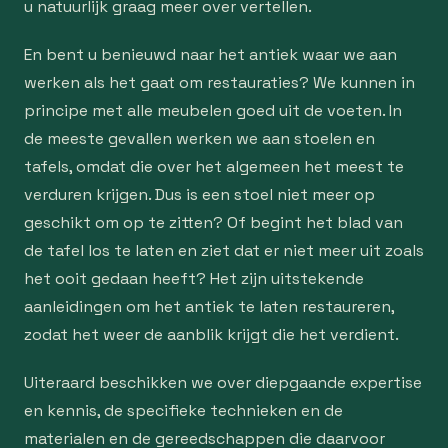
u natuurlijk graag meer over vertellen.
En bent u benieuwd naar het antiek waar we aan
werken als het gaat om restauraties? We kunnen in
principe met alle meubelen goed uit de voeten. In
de meeste gevallen werken we aan stoelen en
tafels, omdat die over het algemeen het meest te
verduren krijgen. Dus is een stoel niet meer op
geschikt om op te zitten? Of begint het blad van
de tafel los te laten en ziet dat er niet meer uit zoals
het ooit gedaan heeft? Het zijn uitstekende
aanleidingen om het antiek te laten restaureren,
zodat het weer de aanblik krijgt die het verdient.
Uiteraard beschikken we over diepgaande expertise
en kennis, de specifieke technieken en de
materialen en de gereedschappen die daarvoor