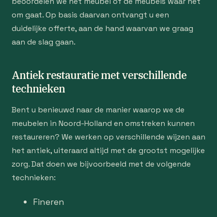
beoordelen we het meubel of de meubels waar het
om gaat. Op basis daarvan ontvangt u een
duidelijke offerte, aan de hand waarvan we graag
aan de slag gaan.
Antiek restauratie met verschillende
technieken
Bent u benieuwd naar de manier waarop we de
meubelen in Noord-Holland en omstreken kunnen
restaureren? We werken op verschillende wijzen aan
het antiek, uiteraard altijd met de grootst mogelijke
zorg. Dat doen we bijvoorbeeld met de volgende
technieken:
Fineren