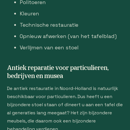
Politoeren
Kleuren
Technische restauratie
Opnieuw afwerken (van het tafelblad)
Verlijmen van een stoel
Antiek reparatie voor particulieren,
bedrijven en musea
De antiek restauratie in Noord-Holland is natuurlijk
beschikbaar voor particulieren. Dus heeft u een
bijzondere stoel staan of dineert u aan een tafel die
al generaties lang meegaat? Het zijn bijzondere
meubels, die daarom ook een bijzondere
behandeling verdienen.