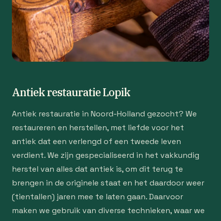
Antiek restauratie Lopik
Antiek restauratie in Noord-Holland gezocht? We
restaureren en herstellen, met liefde voor het
antiek dat een verlengd of een tweede leven
verdient. We zijn gespecialiseerd in het vakkundig
herstel van alles dat antiek is, om dit terug te
brengen in de originele staat en het daardoor weer
(tientallen) jaren mee te laten gaan. Daarvoor
maken we gebruik van diverse technieken, waar we