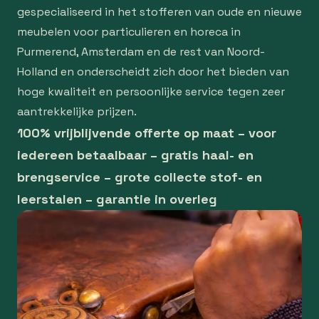
gespecialiseerd in het stofferen van oude en nieuwe
meubelen voor particulieren en horeca in
Purmerend, Amsterdam en de rest van Noord-
Holland en onderscheidt zich door het bieden van
hoge kwaliteit en persoonlijke service tegen zeer
aantrekkelijke prijzen.
100% vrijblijvende offerte op maat – voor
iedereen betaalbaar – gratis haal- en
brengservice – grote collecte stof- en
leerstalen – garantie in overleg