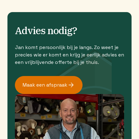
Advies nodig?
Jan komt persoonlijk bij je langs. Zo weet je
precies wie er komt en krijg je eerlijk advies en
een vrijblijvende offerte bij je thuis.
Maak een afspraak