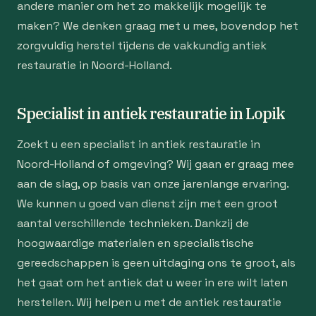
andere manier om het zo makkelijk mogelijk te
maken? We denken graag met u mee, bovendop het
zorgvuldig herstel tijdens de vakkundig antiek
restauratie in Noord-Holland.
Specialist in antiek restauratie in Lopik
Zoekt u een specialist in antiek restauratie in
Noord-Holland of omgeving? Wij gaan er graag mee
aan de slag, op basis van onze jarenlange ervaring.
We kunnen u goed van dienst zijn met een groot
aantal verschillende technieken. Dankzij de
hoogwaardige materialen en specialistische
gereedschappen is geen uitdaging ons te groot, als
het gaat om het antiek dat u weer in ere wilt laten
herstellen. Wij helpen u met de antiek restauratie