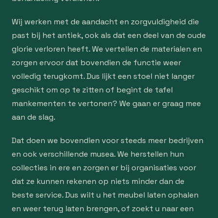
Wij werken met de aandacht en zorgvuldigheid die
past bij het antiek, ook als dat een deel van de oude
glorie verloren heeft. We vertellen de materialen en
zorgen ervoor dat bovendien de functie weer
volledig terugkomt. Dus lijkt een stoel niet langer
geschikt om op te zitten of begint de tafel
mankementen te vertonen? We gaan er graag mee
aan de slag.
Dat doen we bovendien voor steeds meer bedrijven
en ook verschillende musea. We herstellen hun
collecties in ere en zorgen er bij organisaties voor
dat ze kunnen rekenen op niets minder dan de
beste service. Dus wilt u het meubel laten ophalen
en weer terug laten brengen, of zoekt u naar een