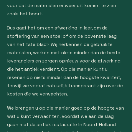
voor dat de materialen er weer uit komen te zien
zoals het hoort.
Dus gaat het om een afwerking in leer, om de
stoffering van een stoel of om de bovenste laag
van het tafelblad? Wij herkennen de gebruikte
materialen, werken met niets minder dan de beste
leveranciers en zorgen opnieuw voor de afwerking
die het antiek verdient. Op die manier kunt u
rekenen op niets minder dan de hoogste kwaliteit,
terwijl we vooraf natuurlijk transparant zijn over de
kosten die we verwachten.
We brengen u op die manier goed op de hoogte van
wat u kunt verwachten. Voordat we aan de slag
gaan met de antiek restauratie in Noord-Holland