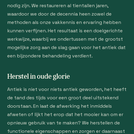
nodig zijn. We restaureren al tientallen jaren,
waardoor we door de decennia heen zowel de
methoden als onze vakkennis en ervaring hebben
kunnen verfijnen. Het resultaat is een doelgerichte
werkwijze, waarbij we ondertussen met de grootst
mogelijke zorg aan de slag gaan voor het antiek dat
een bijzondere behandeling verdient.
Herstel in oude glorie
Antiek is niet voor niets antiek geworden, het heeft
de tand des tijds voor een groot deel uitstekend
doorstaan. En laat de afwerking het inmiddels
afweten of lijkt het erop dat het mooier kan om er
opnieuw gebruik van te maken? We herstellen de
functionele eigenschappen en zorgen er daarnaast