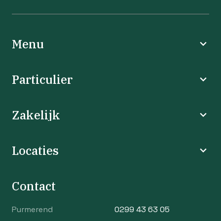
Menu
Particulier
Zakelijk
Locaties
Contact
Purmerend
0299 43 63 05