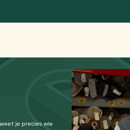
 weet je precies wie