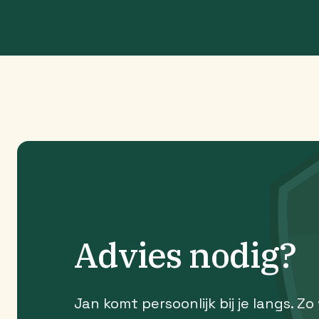
Advies nodig?
Jan komt persoonlijk bij je langs. Zo