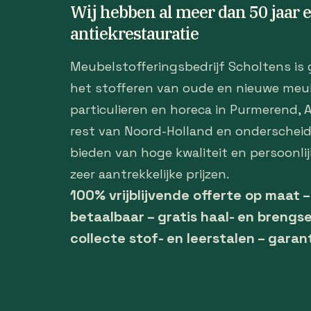
Wij hebben al meer dan 50 jaar 
antiekrestauratie
Meubelstofferingsbedrijf Scholtens is 
het stofferen van oude en nieuwe meu
particulieren en horeca in Purmerend,
rest van Noord-Holland en onderscheid
bieden van hoge kwaliteit en persoonlij
zeer aantrekkelijke prijzen.
100% vrijblijvende offerte op maat 
betaalbaar – gratis haal- en brengse
collecte stof- en leerstalen – garan