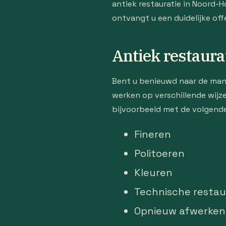
antiek restauratie in Noord-
ontvangt u een duidelijke of
Antiek restaura
Bent u benieuwd naar de man
werken op verschillende wijze
bijvoorbeeld met de volgend
Fineren
Politoeren
Kleuren
Technische restau
Opnieuw afwerken 