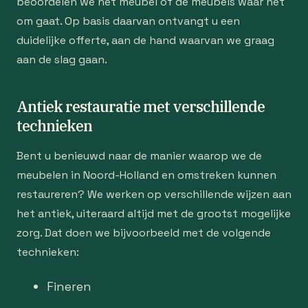
beoordelen we het meubel of de meubels waar het
om gaat. Op basis daarvan ontvangt u een
duidelijke offerte, aan de hand waarvan we graag
aan de slag gaan.
Antiek restauratie met verschillende
technieken
Bent u benieuwd naar de manier waarop we de
meubelen in Noord-Holland en omstreken kunnen
restaureren? We werken op verschillende wijzen aan
het antiek, uiteraard altijd met de grootst mogelijke
zorg. Dat doen we bijvoorbeeld met de volgende
technieken:
Fineren