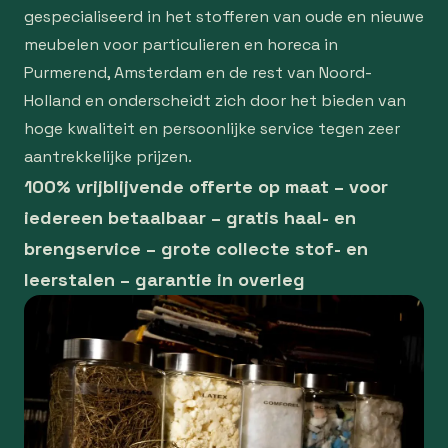
gespecialiseerd in het stofferen van oude en nieuwe
meubelen voor particulieren en horeca in
Purmerend, Amsterdam en de rest van Noord-
Holland en onderscheidt zich door het bieden van
hoge kwaliteit en persoonlijke service tegen zeer
aantrekkelijke prijzen.
100% vrijblijvende offerte op maat – voor
iedereen betaalbaar – gratis haal- en
brengservice – grote collecte stof- en
leerstalen – garantie in overleg