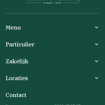
Menu
Particulier
Zakelijk
Locaties
Contact