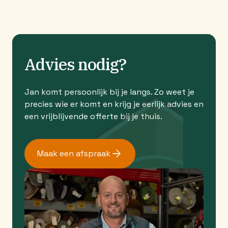
Advies nodig?
Jan komt persoonlijk bij je langs. Zo weet je
precies wie er komt en krijg je eerlijk advies en
een vrijblijvende offerte bij je thuis.
Maak een afspraak