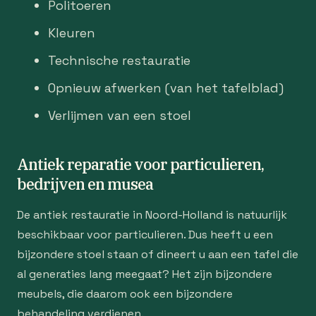
Politoeren
Kleuren
Technische restauratie
Opnieuw afwerken (van het tafelblad)
Verlijmen van een stoel
Antiek reparatie voor particulieren,
bedrijven en musea
De antiek restauratie in Noord-Holland is natuurlijk
beschikbaar voor particulieren. Dus heeft u een
bijzondere stoel staan of dineert u aan een tafel die
al generaties lang meegaat? Het zijn bijzondere
meubels, die daarom ook een bijzondere
behandeling verdienen.