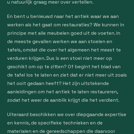
u natuurlijk graag meer over vertellen.
En bent u benieuwd naar het antiek waar we aan
werken als het gaat om restauraties? We kunnen in
principe met alle meubelen goed uit de voeten. In
de meeste gevallen werken we aan stoelen en
tafels, omdat die over het algemeen het meest te
verduren krijgen. Dus is een stoel niet meer op
geschikt om op te zitten? Of begint het blad van
de tafel los te laten en ziet dat er niet meer uit zoals
het ooit gedaan heeft? Het zijn uitstekende
aanleidingen om het antiek te laten restaureren,
zodat het weer de aanblik krijgt die het verdient.
Uiteraard beschikken we over diepgaande expertise
en kennis, de specifieke technieken en de
materialen en de gereedschappen die daarvoor