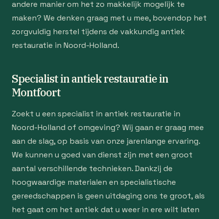
andere manier om het zo makkelijk mogelijk te
maken? We denken graag met u mee, bovendop het
zorgvuldig herstel tijdens de vakkundig antiek
restauratie in Noord-Holland.
Specialist in antiek restauratie in
Montfoort
Zoekt u een specialist in antiek restauratie in
Noord-Holland of omgeving? Wij gaan er graag mee
aan de slag, op basis van onze jarenlange ervaring.
We kunnen u goed van dienst zijn met een groot
aantal verschillende technieken. Dankzij de
hoogwaardige materialen en specialistische
gereedschappen is geen uitdaging ons te groot, als
het gaat om het antiek dat u weer in ere wilt laten