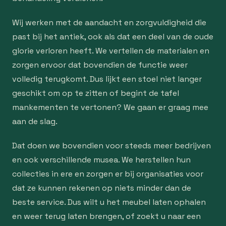
Wij werken met de aandacht en zorgvuldigheid die
past bij het antiek, ook als dat een deel van de oude
glorie verloren heeft. We vertellen de materialen en
zorgen ervoor dat bovendien de functie weer
volledig terugkomt. Dus lijkt een stoel niet langer
geschikt om op te zitten of begint de tafel
mankementen te vertonen? We gaan er graag mee
aan de slag.
Dat doen we bovendien voor steeds meer bedrijven
en ook verschillende musea. We herstellen hun
collecties in ere en zorgen er bij organisaties voor
dat ze kunnen rekenen op niets minder dan de
beste service. Dus wilt u het meubel laten ophalen
en weer terug laten brengen, of zoekt u naar een