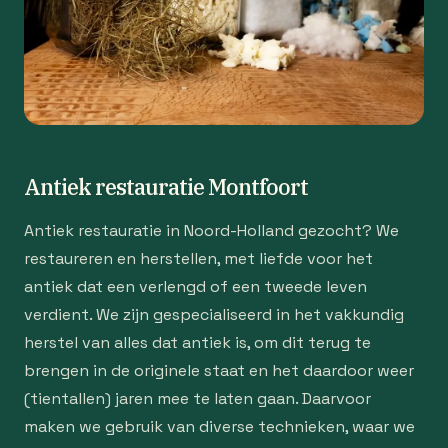
Antiek restauratie Montfoort
Antiek restauratie in Noord-Holland gezocht? We
restaureren en herstellen, met liefde voor het
antiek dat een verlengd of een tweede leven
verdient. We zijn gespecialiseerd in het vakkundig
herstel van alles dat antiek is, om dit terug te
brengen in de originele staat en het daardoor weer
(tientallen) jaren mee te laten gaan. Daarvoor
maken we gebruik van diverse technieken, waar we