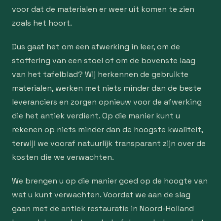
voor dat de materialen er weer uit komen te zien
zoals het hoort.
Dus gaat het om een afwerking in leer, om de
stoffering van een stoel of om de bovenste laag
van het tafelblad? Wij herkennen de gebruikte
materialen, werken met niets minder dan de beste
leveranciers en zorgen opnieuw voor de afwerking
die het antiek verdient. Op die manier kunt u
rekenen op niets minder dan de hoogste kwaliteit,
terwijl we vooraf natuurlijk transparant zijn over de
kosten die we verwachten.
We brengen u op die manier goed op de hoogte van
wat u kunt verwachten. Voordat we aan de slag
gaan met de antiek restauratie in Noord-Holland