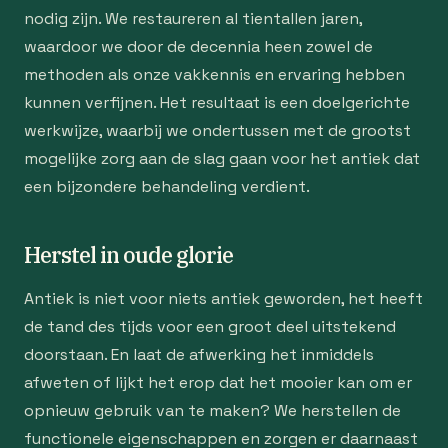
nodig zijn. We restaureren al tientallen jaren,
waardoor we door de decennia heen zowel de
methoden als onze vakkennis en ervaring hebben
kunnen verfijnen. Het resultaat is een doelgerichte
werkwijze, waarbij we ondertussen met de grootst
mogelijke zorg aan de slag gaan voor het antiek dat
een bijzondere behandeling verdient.
Herstel in oude glorie
Antiek is niet voor niets antiek geworden, het heeft
de tand des tijds voor een groot deel uitstekend
doorstaan. En laat de afwerking het inmiddels
afweten of lijkt het erop dat het mooier kan om er
opnieuw gebruik van te maken? We herstellen de
functionele eigenschappen en zorgen er daarnaast