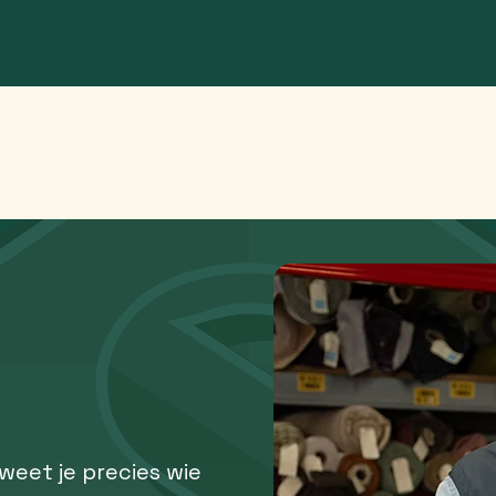
 weet je precies wie