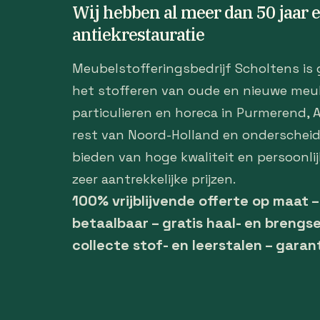
Wij hebben al meer dan 50 jaar 
antiekrestauratie
Meubelstofferingsbedrijf Scholtens is 
het stofferen van oude en nieuwe meu
particulieren en horeca in Purmerend,
rest van Noord-Holland en onderscheid
bieden van hoge kwaliteit en persoonlij
zeer aantrekkelijke prijzen.
100% vrijblijvende offerte op maat 
betaalbaar – gratis haal- en brengse
collecte stof- en leerstalen – garan