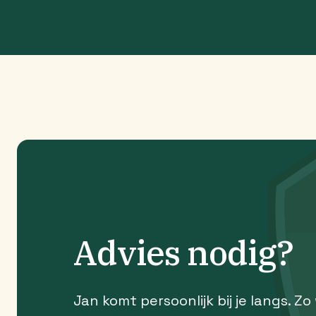
Advies nodig?
Jan komt persoonlijk bij je langs. Zo