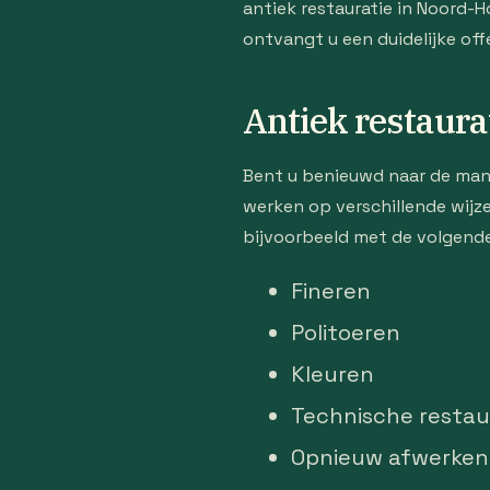
antiek restauratie in Noord-
ontvangt u een duidelijke of
Antiek restaura
Bent u benieuwd naar de man
werken op verschillende wijze
bijvoorbeeld met de volgend
Fineren
Politoeren
Kleuren
Technische restau
Opnieuw afwerken 