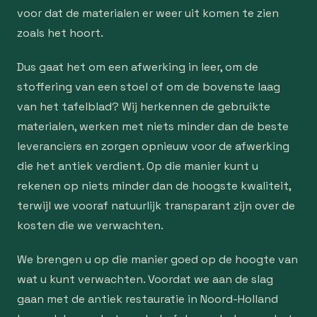
voor dat de materialen er weer uit komen te zien
zoals het hoort.
Dus gaat het om een afwerking in leer, om de
stoffering van een stoel of om de bovenste laag
van het tafelblad? Wij herkennen de gebruikte
materialen, werken met niets minder dan de beste
leveranciers en zorgen opnieuw voor de afwerking
die het antiek verdient. Op die manier kunt u
rekenen op niets minder dan de hoogste kwaliteit,
terwijl we vooraf natuurlijk transparant zijn over de
kosten die we verwachten.
We brengen u op die manier goed op de hoogte van
wat u kunt verwachten. Voordat we aan de slag
gaan met de antiek restauratie in Noord-Holland