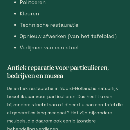
Politoeren
Kleuren
Technische restauratie
Opnieuw afwerken (van het tafelblad)
Verlijmen van een stoel
Antiek reparatie voor particulieren,
bedrijven en musea
De antiek restauratie in Noord-Holland is natuurlijk
beschikbaar voor particulieren. Dus heeft u een
bijzondere stoel staan of dineert u aan een tafel die
al generaties lang meegaat? Het zijn bijzondere
meubels, die daarom ook een bijzondere
behandeling verdienen.