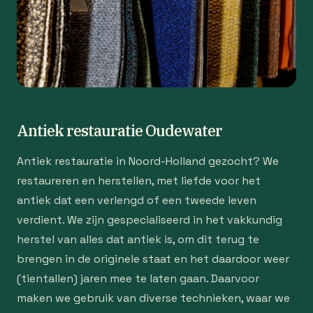
Antiek restauratie Oudewater
Antiek restauratie in Noord-Holland gezocht? We
restaureren en herstellen, met liefde voor het
antiek dat een verlengd of een tweede leven
verdient. We zijn gespecialiseerd in het vakkundig
herstel van alles dat antiek is, om dit terug te
brengen in de originele staat en het daardoor weer
(tientallen) jaren mee te laten gaan. Daarvoor
maken we gebruik van diverse technieken, waar we