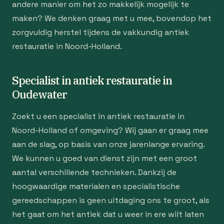
andere manier om het zo makkelijk mogelijk te
maken? We denken graag met u mee, bovendop het
zorgvuldig herstel tijdens de vakkundig antiek
restauratie in Noord-Holland.
Specialist in antiek restauratie in
Oudewater
Zoekt u een specialist in antiek restauratie in
Noord-Holland of omgeving? Wij gaan er graag mee
aan de slag, op basis van onze jarenlange ervaring.
We kunnen u goed van dienst zijn met een groot
aantal verschillende technieken. Dankzij de
hoogwaardige materialen en specialistische
gereedschappen is geen uitdaging ons te groot, als
het gaat om het antiek dat u weer in ere wilt laten