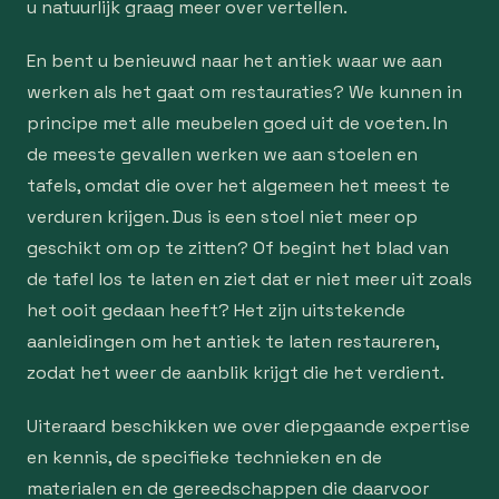
u natuurlijk graag meer over vertellen.
En bent u benieuwd naar het antiek waar we aan
werken als het gaat om restauraties? We kunnen in
principe met alle meubelen goed uit de voeten. In
de meeste gevallen werken we aan stoelen en
tafels, omdat die over het algemeen het meest te
verduren krijgen. Dus is een stoel niet meer op
geschikt om op te zitten? Of begint het blad van
de tafel los te laten en ziet dat er niet meer uit zoals
het ooit gedaan heeft? Het zijn uitstekende
aanleidingen om het antiek te laten restaureren,
zodat het weer de aanblik krijgt die het verdient.
Uiteraard beschikken we over diepgaande expertise
en kennis, de specifieke technieken en de
materialen en de gereedschappen die daarvoor