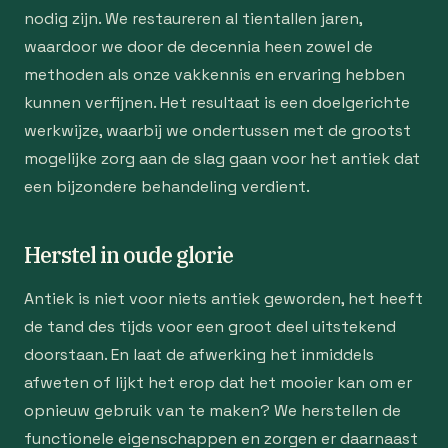
nodig zijn. We restaureren al tientallen jaren,
waardoor we door de decennia heen zowel de
methoden als onze vakkennis en ervaring hebben
kunnen verfijnen. Het resultaat is een doelgerichte
werkwijze, waarbij we ondertussen met de grootst
mogelijke zorg aan de slag gaan voor het antiek dat
een bijzondere behandeling verdient.
Herstel in oude glorie
Antiek is niet voor niets antiek geworden, het heeft
de tand des tijds voor een groot deel uitstekend
doorstaan. En laat de afwerking het inmiddels
afweten of lijkt het erop dat het mooier kan om er
opnieuw gebruik van te maken? We herstellen de
functionele eigenschappen en zorgen er daarnaast