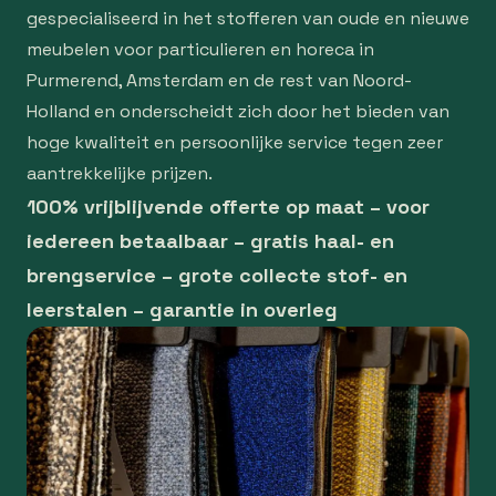
gespecialiseerd in het stofferen van oude en nieuwe
meubelen voor particulieren en horeca in
Purmerend, Amsterdam en de rest van Noord-
Holland en onderscheidt zich door het bieden van
hoge kwaliteit en persoonlijke service tegen zeer
aantrekkelijke prijzen.
100% vrijblijvende offerte op maat – voor
iedereen betaalbaar – gratis haal- en
brengservice – grote collecte stof- en
leerstalen – garantie in overleg