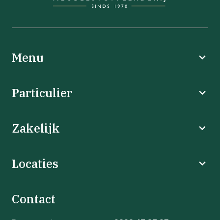
Menu
Particulier
Zakelijk
Locaties
Contact