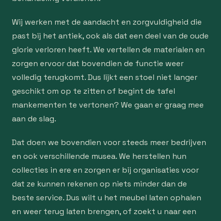
Wij werken met de aandacht en zorgvuldigheid die
past bij het antiek, ook als dat een deel van de oude
glorie verloren heeft. We vertellen de materialen en
zorgen ervoor dat bovendien de functie weer
volledig terugkomt. Dus lijkt een stoel niet langer
geschikt om op te zitten of begint de tafel
mankementen te vertonen? We gaan er graag mee
aan de slag.
Dat doen we bovendien voor steeds meer bedrijven
en ook verschillende musea. We herstellen hun
collecties in ere en zorgen er bij organisaties voor
dat ze kunnen rekenen op niets minder dan de
beste service. Dus wilt u het meubel laten ophalen
en weer terug laten brengen, of zoekt u naar een