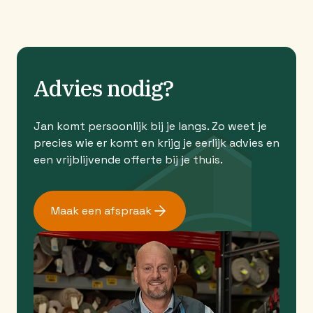
Advies nodig?
Jan komt persoonlijk bij je langs. Zo weet je
precies wie er komt en krijg je eerlijk advies en
een vrijblijvende offerte bij je thuis.
Maak een afspraak