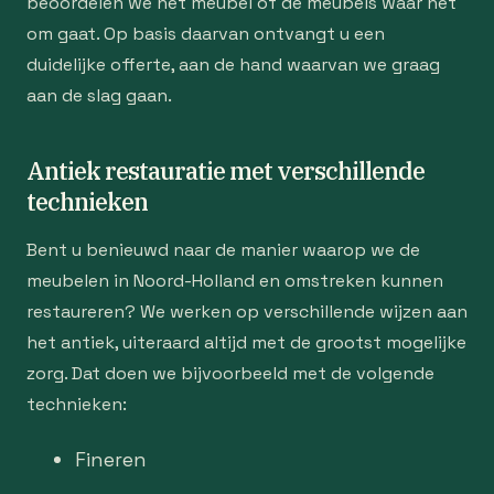
beoordelen we het meubel of de meubels waar het
om gaat. Op basis daarvan ontvangt u een
duidelijke offerte, aan de hand waarvan we graag
aan de slag gaan.
Antiek restauratie met verschillende
technieken
Bent u benieuwd naar de manier waarop we de
meubelen in Noord-Holland en omstreken kunnen
restaureren? We werken op verschillende wijzen aan
het antiek, uiteraard altijd met de grootst mogelijke
zorg. Dat doen we bijvoorbeeld met de volgende
technieken:
Fineren