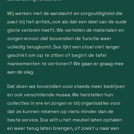
Wij werken met de aandacht en zorgvuldigheid die
past bij het antiek, ook als dat een deel van de oude
glorie verloren heeft. We vertellen de materialen en
zorgen ervoor dat bovendien de functie weer
volledig terugkomt. Dus lijkt een stoel niet langer
geschikt om op te zitten of begint de tafel
mankementen te vertonen? We gaan er graag mee
aan de slag.
Dat doen we bovendien voor steeds meer bedrijven
en ook verschillende musea. We herstellen hun
collecties in ere en zorgen er bij organisaties voor
dat ze kunnen rekenen op niets minder dan de
beste service. Dus wilt u het meubel laten ophalen
en weer terug laten brengen, of zoekt u naar een