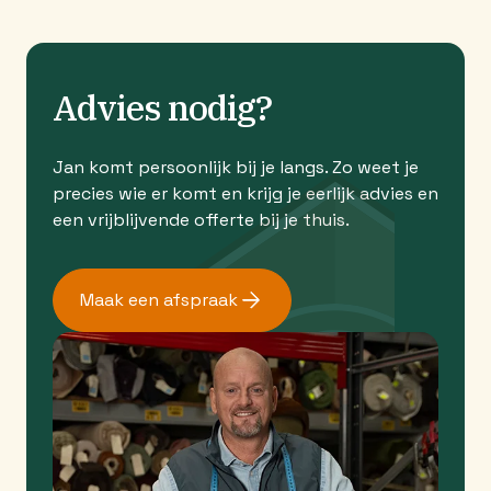
Advies nodig?
Jan komt persoonlijk bij je langs. Zo weet je
precies wie er komt en krijg je eerlijk advies en
een vrijblijvende offerte bij je thuis.
Maak een afspraak