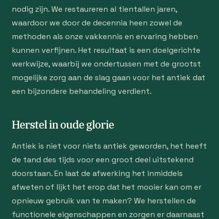
nodig zijn. We restaureren al tientallen jaren,
waardoor we door de decennia heen zowel de
methoden als onze vakkennis en ervaring hebben
kunnen verfijnen. Het resultaat is een doelgerichte
werkwijze, waarbij we ondertussen met de grootst
mogelijke zorg aan de slag gaan voor het antiek dat
een bijzondere behandeling verdient.
Herstel in oude glorie
Antiek is niet voor niets antiek geworden, het heeft
de tand des tijds voor een groot deel uitstekend
doorstaan. En laat de afwerking het inmiddels
afweten of lijkt het erop dat het mooier kan om er
opnieuw gebruik van te maken? We herstellen de
functionele eigenschappen en zorgen er daarnaast