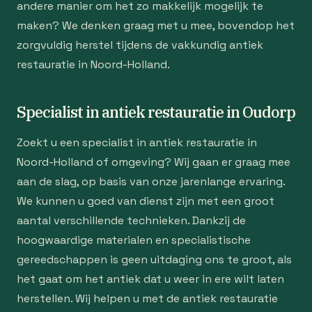
andere manier om het zo makkelijk mogelijk te
maken? We denken graag met u mee, bovendop het
zorgvuldig herstel tijdens de vakkundig antiek
restauratie in Noord-Holland.
Specialist in antiek restauratie in Oudorp
Zoekt u een specialist in antiek restauratie in
Noord-Holland of omgeving? Wij gaan er graag mee
aan de slag, op basis van onze jarenlange ervaring.
We kunnen u goed van dienst zijn met een groot
aantal verschillende technieken. Dankzij de
hoogwaardige materialen en specialistische
gereedschappen is geen uitdaging ons te groot, als
het gaat om het antiek dat u weer in ere wilt laten
herstellen. Wij helpen u met de antiek restauratie