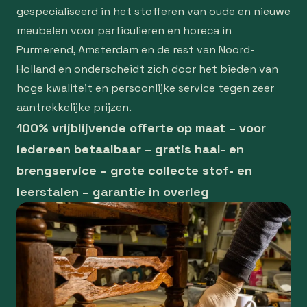
gespecialiseerd in het stofferen van oude en nieuwe
meubelen voor particulieren en horeca in
Purmerend, Amsterdam en de rest van Noord-
Holland en onderscheidt zich door het bieden van
hoge kwaliteit en persoonlijke service tegen zeer
aantrekkelijke prijzen.
100% vrijblijvende offerte op maat – voor
iedereen betaalbaar – gratis haal- en
brengservice – grote collecte stof- en
leerstalen – garantie in overleg