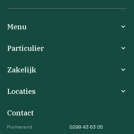
Menu
Particulier
Zakelijk
Locaties
Contact
Purmerend
0299 43 63 05