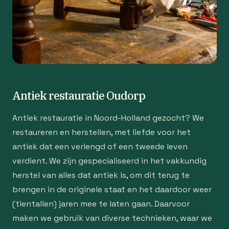
Antiek restauratie Oudorp
Antiek restauratie in Noord-Holland gezocht? We
restaureren en herstellen, met liefde voor het
antiek dat een verlengd of een tweede leven
verdient. We zijn gespecialiseerd in het vakkundig
herstel van alles dat antiek is, om dit terug te
brengen in de originele staat en het daardoor weer
(tientallen) jaren mee te laten gaan. Daarvoor
maken we gebruik van diverse technieken, waar we