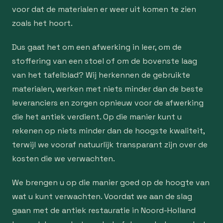
voor dat de materialen er weer uit komen te zien
zoals het hoort.
Dus gaat het om een afwerking in leer, om de
stoffering van een stoel of om de bovenste laag
van het tafelblad? Wij herkennen de gebruikte
materialen, werken met niets minder dan de beste
leveranciers en zorgen opnieuw voor de afwerking
die het antiek verdient. Op die manier kunt u
rekenen op niets minder dan de hoogste kwaliteit,
terwijl we vooraf natuurlijk transparant zijn over de
kosten die we verwachten.
We brengen u op die manier goed op de hoogte van
wat u kunt verwachten. Voordat we aan de slag
gaan met de antiek restauratie in Noord-Holland