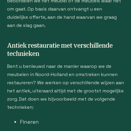
beoordelen we het meubel of de meubels waar het
om gaat. Op basis daarvan ontvangt u een
duidelijke offerte, aan de hand waarvan we graag
aan de slag gaan.
Antiek restauratie met verschillende
technieken
Bent u benieuwd naar de manier waarop we de
meubelen in Noord-Holland en omstreken kunnen
restaureren? We werken op verschillende wijzen aan
het antiek, uiteraard altijd met de grootst mogelijke
zorg. Dat doen we bijvoorbeeld met de volgende
technieken:
Fineren