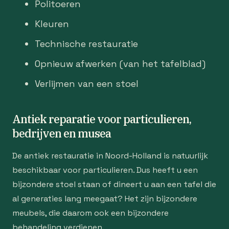
Politoeren
Kleuren
Technische restauratie
Opnieuw afwerken (van het tafelblad)
Verlijmen van een stoel
Antiek reparatie voor particulieren,
bedrijven en musea
De antiek restauratie in Noord-Holland is natuurlijk
beschikbaar voor particulieren. Dus heeft u een
bijzondere stoel staan of dineert u aan een tafel die
al generaties lang meegaat? Het zijn bijzondere
meubels, die daarom ook een bijzondere
behandeling verdienen.