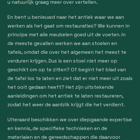
u natuurlijk graag meer over vertellen.
En bent u benieuwd naar het antiek waar we aan
werken als het gaat om restauraties? We kunnen in
principe met alle meubelen goed uit de voeten. In
de meeste gevallen werken we aan stoelen en
tafels, omdat die over het algemeen het meest te
verduren krijgen. Dus is een stoel niet meer op
geschikt om op te zitten? Of begint het blad van
de tafel los te laten en ziet dat er niet meer uit zoals
het ooit gedaan heeft? Het zijn uitstekende
aanleidingen om het antiek te laten restaureren,
zodat het weer de aanblik krijgt die het verdient.
Uiteraard beschikken we over diepgaande expertise
en kennis, de specifieke technieken en de
materialen en de gereedschappen die daarvoor