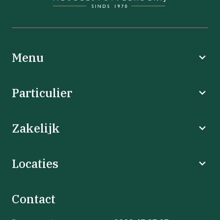
Menu
Particulier
Zakelijk
Locaties
Contact