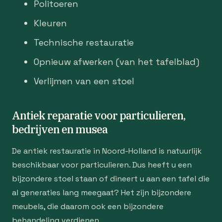
Politoeren
Kleuren
Technische restauratie
Opnieuw afwerken (van het tafelblad)
Verlijmen van een stoel
Antiek reparatie voor particulieren,
bedrijven en musea
De antiek restauratie in Noord-Holland is natuurlijk
beschikbaar voor particulieren. Dus heeft u een
bijzondere stoel staan of dineert u aan een tafel die
al generaties lang meegaat? Het zijn bijzondere
meubels, die daarom ook een bijzondere
behandeling verdienen.