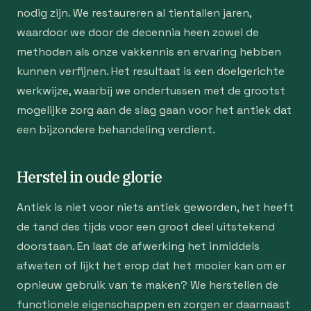
nodig zijn. We restaureren al tientallen jaren,
waardoor we door de decennia heen zowel de
methoden als onze vakkennis en ervaring hebben
kunnen verfijnen. Het resultaat is een doelgerichte
werkwijze, waarbij we ondertussen met de grootst
mogelijke zorg aan de slag gaan voor het antiek dat
een bijzondere behandeling verdient.
Herstel in oude glorie
Antiek is niet voor niets antiek geworden, het heeft
de tand des tijds voor een groot deel uitstekend
doorstaan. En laat de afwerking het inmiddels
afweten of lijkt het erop dat het mooier kan om er
opnieuw gebruik van te maken? We herstellen de
functionele eigenschappen en zorgen er daarnaast