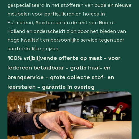
gespecialiseerd in het stofferen van oude en nieuwe
meubelen voor particulieren en horeca in
Purmerend, Amsterdam en de rest van Noord-
Holland en onderscheidt zich door het bieden van
hoge kwaliteit en persoonlijke service tegen zeer
aantrekkelijke prijzen.
100% vrijblijvende offerte op maat – voor
iedereen betaalbaar – gratis haal- en
brengservice – grote collecte stof- en
leerstalen – garantie in overleg