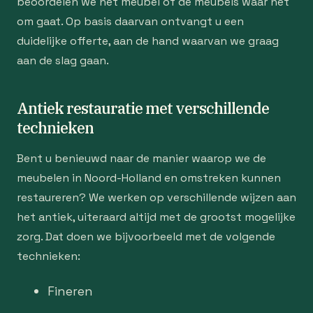
beoordelen we het meubel of de meubels waar het
om gaat. Op basis daarvan ontvangt u een
duidelijke offerte, aan de hand waarvan we graag
aan de slag gaan.
Antiek restauratie met verschillende
technieken
Bent u benieuwd naar de manier waarop we de
meubelen in Noord-Holland en omstreken kunnen
restaureren? We werken op verschillende wijzen aan
het antiek, uiteraard altijd met de grootst mogelijke
zorg. Dat doen we bijvoorbeeld met de volgende
technieken:
Fineren