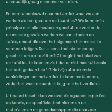
u natuurlijk graag meer over vertellen.
En bent u benieuwd naar het antiek waar we aan
werken als het gaat om restauraties? We kunnen in
principe met alle meubelen goed uit de voeten. In
de meeste gevallen werken we aan stoelen en
tafels, omdat die over het algemeen het meest te
verduren krijgen. Dus is een stoel niet meer op
geschikt om op te zitten? Of begint het blad van
de tafel los te laten en ziet dat er niet meer uit zoals
het ooit gedaan heeft? Het zijn uitstekende
aanleidingen om het antiek te laten restaureren,
zodat het weer de aanblik krijgt die het verdient.
Uiteraard beschikken we over diepgaande expertise
en kennis, de specifieke technieken en de
materialen en de gereedschappen die daarvoor