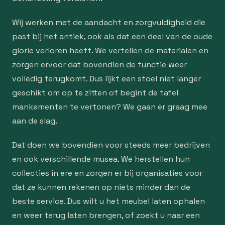
Wij werken met de aandacht en zorgvuldigheid die
past bij het antiek, ook als dat een deel van de oude
glorie verloren heeft. We vertellen de materialen en
zorgen ervoor dat bovendien de functie weer
volledig terugkomt. Dus lijkt een stoel niet langer
geschikt om op te zitten of begint de tafel
mankementen te vertonen? We gaan er graag mee
aan de slag.
Dat doen we bovendien voor steeds meer bedrijven
en ook verschillende musea. We herstellen hun
collecties in ere en zorgen er bij organisaties voor
dat ze kunnen rekenen op niets minder dan de
beste service. Dus wilt u het meubel laten ophalen
en weer terug laten brengen, of zoekt u naar een