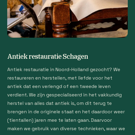
Antiek restauratie Schagen
Antiek restauratie in Noord-Holland gezocht? We
restaureren en herstellen, met liefde voor het
antiek dat een verlengd of een tweede leven
verdient. We zijn gespecialiseerd in het vakkundig
herstel van alles dat antiek is, om dit terug te
brengen in de originele staat en het daardoor weer
(tientallen) jaren mee te laten gaan. Daarvoor
maken we gebruik van diverse technieken, waar we