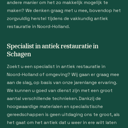
andere manier om het zo makkelijk mogelijk te
maken? We denken graag met u mee, bovendop het
zorgvuldig herstel tijdens de vakkundig antiek
restauratie in Noord-Holland.
Specialist in antiek restauratie in
Schagen
Zoekt u een specialist in antiek restauratie in
Noord-Holland of omgeving? Wij gaan er graag mee
aan de slag, op basis van onze jarenlange ervaring.
We kunnen u goed van dienst zijn met een groot
aantal verschillende technieken. Dankzij de
hoogwaardige materialen en specialistische
gereedschappen is geen uitdaging ons te groot, als
het gaat om het antiek dat u weer in ere wilt laten