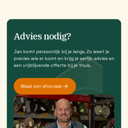
Advies nodig?
Jan komt persoonlijk bij je langs. Zo weet je
precies wie er komt en krijg je eerlijk advies en
een vrijblijvende offerte bij je thuis.
Maak een afspraak