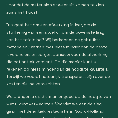
voor dat de materialen er weer uit komen te zien
zoals het hoort.
Dus gaat het om een afwerking in leer, om de
stoffering van een stoel of om de bovenste laag
van het tafelblad? Wij herkennen de gebruikte
materialen, werken met niets minder dan de beste
leveranciers en zorgen opnieuw voor de afwerking
die het antiek verdient. Op die manier kunt u
rekenen op niets minder dan de hoogste kwaliteit,
terwijl we vooraf natuurlijk transparant zijn over de
kosten die we verwachten.
We brengen u op die manier goed op de hoogte van
wat u kunt verwachten. Voordat we aan de slag
gaan met de antiek restauratie in Noord-Holland