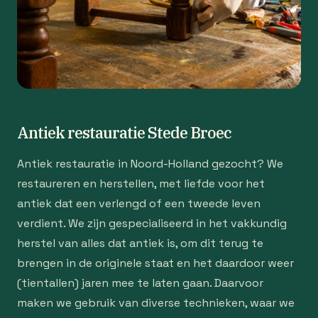
Antiek restauratie Stede Broec
Antiek restauratie in Noord-Holland gezocht? We
restaureren en herstellen, met liefde voor het
antiek dat een verlengd of een tweede leven
verdient. We zijn gespecialiseerd in het vakkundig
herstel van alles dat antiek is, om dit terug te
brengen in de originele staat en het daardoor weer
(tientallen) jaren mee te laten gaan. Daarvoor
maken we gebruik van diverse technieken, waar we