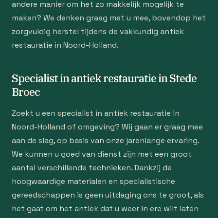
andere manier om het zo makkelijk mogelijk te
maken? We denken graag met u mee, bovendop het
zorgvuldig herstel tijdens de vakkundig antiek
restauratie in Noord-Holland.
Specialist in antiek restauratie in Stede
Broec
Zoekt u een specialist in antiek restauratie in
Noord-Holland of omgeving? Wij gaan er graag mee
aan de slag, op basis van onze jarenlange ervaring.
We kunnen u goed van dienst zijn met een groot
aantal verschillende technieken. Dankzij de
hoogwaardige materialen en specialistische
gereedschappen is geen uitdaging ons te groot, als
het gaat om het antiek dat u weer in ere wilt laten