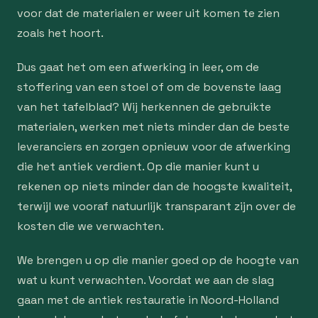
voor dat de materialen er weer uit komen te zien
zoals het hoort.
Dus gaat het om een afwerking in leer, om de
stoffering van een stoel of om de bovenste laag
van het tafelblad? Wij herkennen de gebruikte
materialen, werken met niets minder dan de beste
leveranciers en zorgen opnieuw voor de afwerking
die het antiek verdient. Op die manier kunt u
rekenen op niets minder dan de hoogste kwaliteit,
terwijl we vooraf natuurlijk transparant zijn over de
kosten die we verwachten.
We brengen u op die manier goed op de hoogte van
wat u kunt verwachten. Voordat we aan de slag
gaan met de antiek restauratie in Noord-Holland