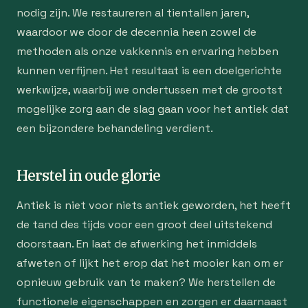
nodig zijn. We restaureren al tientallen jaren,
waardoor we door de decennia heen zowel de
methoden als onze vakkennis en ervaring hebben
kunnen verfijnen. Het resultaat is een doelgerichte
werkwijze, waarbij we ondertussen met de grootst
mogelijke zorg aan de slag gaan voor het antiek dat
een bijzondere behandeling verdient.
Herstel in oude glorie
Antiek is niet voor niets antiek geworden, het heeft
de tand des tijds voor een groot deel uitstekend
doorstaan. En laat de afwerking het inmiddels
afweten of lijkt het erop dat het mooier kan om er
opnieuw gebruik van te maken? We herstellen de
functionele eigenschappen en zorgen er daarnaast