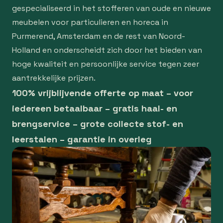
gespecialiseerd in het stofferen van oude en nieuwe
meubelen voor particulieren en horeca in
Purmerend, Amsterdam en de rest van Noord-
Holland en onderscheidt zich door het bieden van
hoge kwaliteit en persoonlijke service tegen zeer
aantrekkelijke prijzen.
100% vrijblijvende offerte op maat – voor
iedereen betaalbaar – gratis haal- en
brengservice – grote collecte stof- en
leerstalen – garantie in overleg