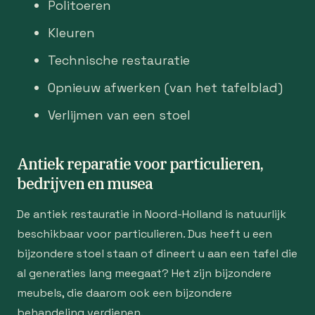
Politoeren
Kleuren
Technische restauratie
Opnieuw afwerken (van het tafelblad)
Verlijmen van een stoel
Antiek reparatie voor particulieren,
bedrijven en musea
De antiek restauratie in Noord-Holland is natuurlijk
beschikbaar voor particulieren. Dus heeft u een
bijzondere stoel staan of dineert u aan een tafel die
al generaties lang meegaat? Het zijn bijzondere
meubels, die daarom ook een bijzondere
behandeling verdienen.