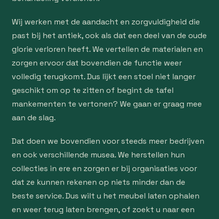
Wij werken met de aandacht en zorgvuldigheid die
past bij het antiek, ook als dat een deel van de oude
glorie verloren heeft. We vertellen de materialen en
zorgen ervoor dat bovendien de functie weer
volledig terugkomt. Dus lijkt een stoel niet langer
geschikt om op te zitten of begint de tafel
mankementen te vertonen? We gaan er graag mee
aan de slag.
Dat doen we bovendien voor steeds meer bedrijven
en ook verschillende musea. We herstellen hun
collecties in ere en zorgen er bij organisaties voor
dat ze kunnen rekenen op niets minder dan de
beste service. Dus wilt u het meubel laten ophalen
en weer terug laten brengen, of zoekt u naar een