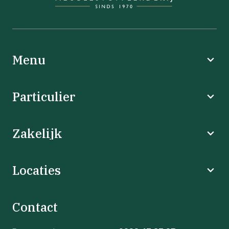
Menu
Particulier
Zakelijk
Locaties
Contact