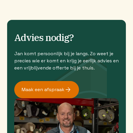
Advies nodig?
Jan komt persoonlijk bij je langs. Zo weet je
precies wie er komt en krijg je eerlijk advies en
een vrijblijvende offerte bij je thuis.
Maak een afspraak