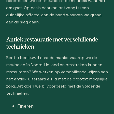
beoordelen we het meubel of de meubels waar het
om gaat. Op basis daarvan ontvangt u een
duidelijke offerte, aan de hand waarvan we graag
aan de slag gaan.
Antiek restauratie met verschillende
technieken
Bent u benieuwd naar de manier waarop we de
meubelen in Noord-Holland en omstreken kunnen
restaureren? We werken op verschillende wijzen aan
het antiek, uiteraard altijd met de grootst mogelijke
zorg. Dat doen we bijvoorbeeld met de volgende
technieken:
Fineren