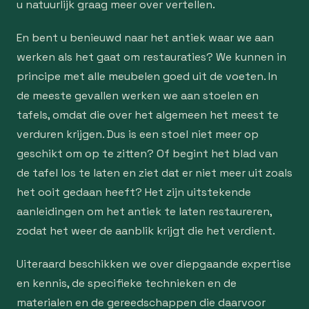
u natuurlijk graag meer over vertellen.
En bent u benieuwd naar het antiek waar we aan
werken als het gaat om restauraties? We kunnen in
principe met alle meubelen goed uit de voeten. In
de meeste gevallen werken we aan stoelen en
tafels, omdat die over het algemeen het meest te
verduren krijgen. Dus is een stoel niet meer op
geschikt om op te zitten? Of begint het blad van
de tafel los te laten en ziet dat er niet meer uit zoals
het ooit gedaan heeft? Het zijn uitstekende
aanleidingen om het antiek te laten restaureren,
zodat het weer de aanblik krijgt die het verdient.
Uiteraard beschikken we over diepgaande expertise
en kennis, de specifieke technieken en de
materialen en de gereedschappen die daarvoor