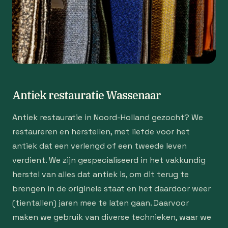
Antiek restauratie Wassenaar
Antiek restauratie in Noord-Holland gezocht? We
restaureren en herstellen, met liefde voor het
antiek dat een verlengd of een tweede leven
verdient. We zijn gespecialiseerd in het vakkundig
herstel van alles dat antiek is, om dit terug te
brengen in de originele staat en het daardoor weer
(tientallen) jaren mee te laten gaan. Daarvoor
maken we gebruik van diverse technieken, waar we