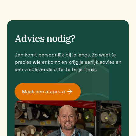
Advies nodig?
Jan komt persoonlijk bij je langs. Zo weet je
precies wie er komt en krijg je eerlijk advies en
een vrijblijvende offerte bij je thuis.
Maak een afspraak