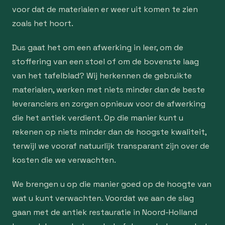
voor dat de materialen er weer uit komen te zien
zoals het hoort.
Dus gaat het om een afwerking in leer, om de
stoffering van een stoel of om de bovenste laag
van het tafelblad? Wij herkennen de gebruikte
materialen, werken met niets minder dan de beste
leveranciers en zorgen opnieuw voor de afwerking
die het antiek verdient. Op die manier kunt u
rekenen op niets minder dan de hoogste kwaliteit,
terwijl we vooraf natuurlijk transparant zijn over de
kosten die we verwachten.
We brengen u op die manier goed op de hoogte van
wat u kunt verwachten. Voordat we aan de slag
gaan met de antiek restauratie in Noord-Holland