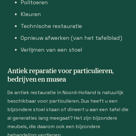
Politoeren
Kleuren
Technische restauratie
Opnieuw afwerken (van het tafelblad)
Verlijmen van een stoel
Antiek reparatie voor particulieren,
bedrijven en musea
De antiek restauratie in Noord-Holland is natuurlijk
beschikbaar voor particulieren. Dus heeft u een
bijzondere stoel staan of dineert u aan een tafel die
al generaties lang meegaat? Het zijn bijzondere
meubels, die daarom ook een bijzondere
behandeling verdienen.