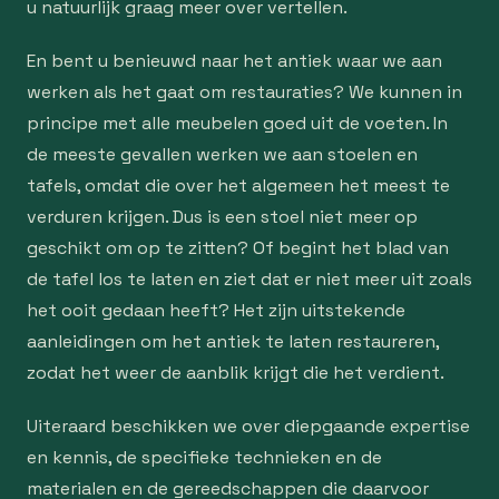
u natuurlijk graag meer over vertellen.
En bent u benieuwd naar het antiek waar we aan
werken als het gaat om restauraties? We kunnen in
principe met alle meubelen goed uit de voeten. In
de meeste gevallen werken we aan stoelen en
tafels, omdat die over het algemeen het meest te
verduren krijgen. Dus is een stoel niet meer op
geschikt om op te zitten? Of begint het blad van
de tafel los te laten en ziet dat er niet meer uit zoals
het ooit gedaan heeft? Het zijn uitstekende
aanleidingen om het antiek te laten restaureren,
zodat het weer de aanblik krijgt die het verdient.
Uiteraard beschikken we over diepgaande expertise
en kennis, de specifieke technieken en de
materialen en de gereedschappen die daarvoor