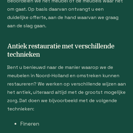
beoordelen we het meubel of de meubels waar het
om gaat. Op basis daarvan ontvangt u een
duidelijke offerte, aan de hand waarvan we graag
aan de slag gaan.
Antiek restauratie met verschillende
technieken
Bent u benieuwd naar de manier waarop we de
meubelen in Noord-Holland en omstreken kunnen
restaureren? We werken op verschillende wijzen aan
het antiek, uiteraard altijd met de grootst mogelijke
zorg. Dat doen we bijvoorbeeld met de volgende
technieken:
Fineren