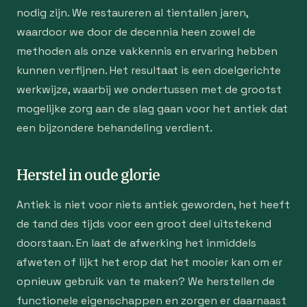
nodig zijn. We restaureren al tientallen jaren,
waardoor we door de decennia heen zowel de
methoden als onze vakkennis en ervaring hebben
kunnen verfijnen. Het resultaat is een doelgerichte
werkwijze, waarbij we ondertussen met de grootst
mogelijke zorg aan de slag gaan voor het antiek dat
een bijzondere behandeling verdient.
Herstel in oude glorie
Antiek is niet voor niets antiek geworden, het heeft
de tand des tijds voor een groot deel uitstekend
doorstaan. En laat de afwerking het inmiddels
afweten of lijkt het erop dat het mooier kan om er
opnieuw gebruik van te maken? We herstellen de
functionele eigenschappen en zorgen er daarnaast