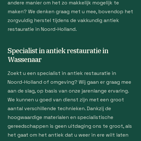
andere manier om het zo makkelijk mogelijk te
maken? We denken graag met u mee, bovendop het
zorgvuldig herstel tijdens de vakkundig antiek
restauratie in Noord-Holland.
Specialist in antiek restauratie in
Wassenaar
Zoekt u een specialist in antiek restauratie in
Noord-Holland of omgeving? Wij gaan er graag mee
aan de slag, op basis van onze jarenlange ervaring.
We kunnen u goed van dienst zijn met een groot
aantal verschillende technieken. Dankzij de
hoogwaardige materialen en specialistische
gereedschappen is geen uitdaging ons te groot, als
het gaat om het antiek dat u weer in ere wilt laten