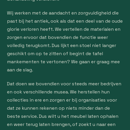
Wij werken met de aandacht en zorgvuldigheid die
past bij het antiek, ook als dat een deel van de oude
glorie verloren heeft. We vertellen de materialen en
zorgen ervoor dat bovendien de functie weer
volledig terugkomt. Dus lijkt een stoel niet langer
geschikt om op te zitten of begint de tafel
mankementen te vertonen? We gaan er graag mee
aan de slag.
Dat doen we bovendien voor steeds meer bedrijven
en ook verschillende musea. We herstellen hun
collecties in ere en zorgen er bij organisaties voor
dat ze kunnen rekenen op niets minder dan de
beste service. Dus wilt u het meubel laten ophalen
en weer terug laten brengen, of zoekt u naar een