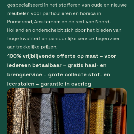
gespecialiseerd in het stofferen van oude en nieuwe
meubelen voor particulieren en horeca in
Purmerend, Amsterdam en de rest van Noord-
Holland en onderscheidt zich door het bieden van
hoge kwaliteit en persoonlijke service tegen zeer
aantrekkelijke prijzen.
100% vrijblijvende offerte op maat – voor
iedereen betaalbaar – gratis haal- en
brengservice – grote collecte stof- en
leerstalen – garantie in overleg