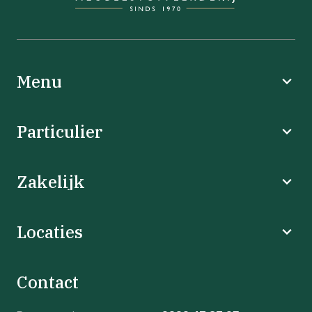
Menu
Particulier
Zakelijk
Locaties
Contact