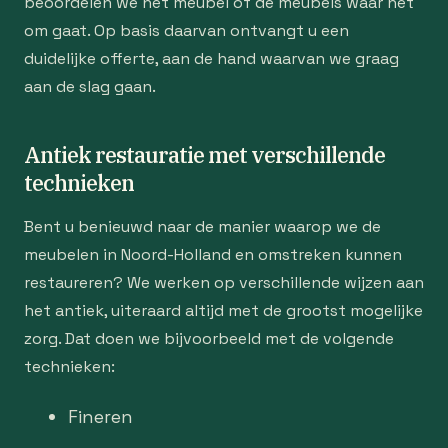
beoordelen we het meubel of de meubels waar het
om gaat. Op basis daarvan ontvangt u een
duidelijke offerte, aan de hand waarvan we graag
aan de slag gaan.
Antiek restauratie met verschillende
technieken
Bent u benieuwd naar de manier waarop we de
meubelen in Noord-Holland en omstreken kunnen
restaureren? We werken op verschillende wijzen aan
het antiek, uiteraard altijd met de grootst mogelijke
zorg. Dat doen we bijvoorbeeld met de volgende
technieken:
Fineren