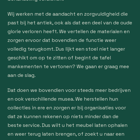
Wij werken met de aandacht en zorgvuldigheid die
past bij het antiek, ook als dat een deel van de oude
glorie verloren heeft. We vertellen de materialen en
zorgen ervoor dat bovendien de functie weer
volledig terugkomt. Dus lijkt een stoel niet langer
geschikt om op te zitten of begint de tafel
mankementen te vertonen? We gaan er graag mee
aan de slag.
Dat doen we bovendien voor steeds meer bedrijven
en ook verschillende musea. We herstellen hun
collecties in ere en zorgen er bij organisaties voor
dat ze kunnen rekenen op niets minder dan de
beste service. Dus wilt u het meubel laten ophalen
en weer terug laten brengen, of zoekt u naar een