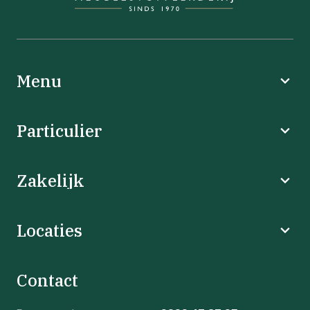
Menu
Particulier
Zakelijk
Locaties
Contact