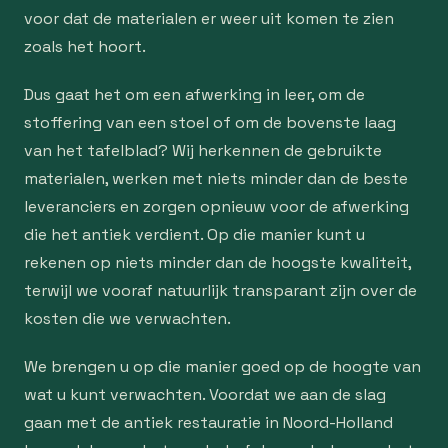
voor dat de materialen er weer uit komen te zien
zoals het hoort.
Dus gaat het om een afwerking in leer, om de
stoffering van een stoel of om de bovenste laag
van het tafelblad? Wij herkennen de gebruikte
materialen, werken met niets minder dan de beste
leveranciers en zorgen opnieuw voor de afwerking
die het antiek verdient. Op die manier kunt u
rekenen op niets minder dan de hoogste kwaliteit,
terwijl we vooraf natuurlijk transparant zijn over de
kosten die we verwachten.
We brengen u op die manier goed op de hoogte van
wat u kunt verwachten. Voordat we aan de slag
gaan met de antiek restauratie in Noord-Holland