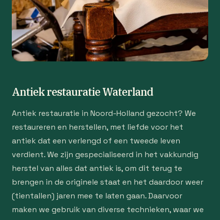
Antiek restauratie Waterland
Antiek restauratie in Noord-Holland gezocht? We
restaureren en herstellen, met liefde voor het
antiek dat een verlengd of een tweede leven
verdient. We zijn gespecialiseerd in het vakkundig
herstel van alles dat antiek is, om dit terug te
brengen in de originele staat en het daardoor weer
(tientallen) jaren mee te laten gaan. Daarvoor
maken we gebruik van diverse technieken, waar we