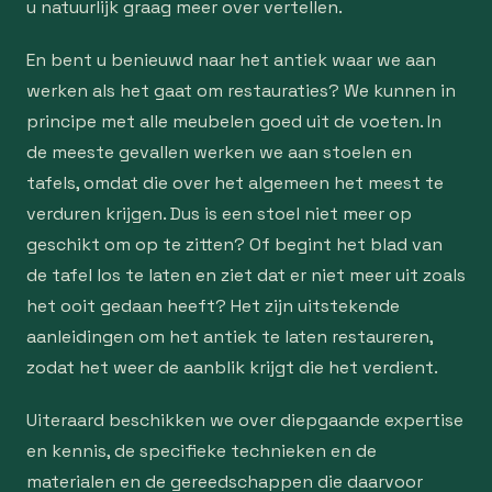
u natuurlijk graag meer over vertellen.
En bent u benieuwd naar het antiek waar we aan
werken als het gaat om restauraties? We kunnen in
principe met alle meubelen goed uit de voeten. In
de meeste gevallen werken we aan stoelen en
tafels, omdat die over het algemeen het meest te
verduren krijgen. Dus is een stoel niet meer op
geschikt om op te zitten? Of begint het blad van
de tafel los te laten en ziet dat er niet meer uit zoals
het ooit gedaan heeft? Het zijn uitstekende
aanleidingen om het antiek te laten restaureren,
zodat het weer de aanblik krijgt die het verdient.
Uiteraard beschikken we over diepgaande expertise
en kennis, de specifieke technieken en de
materialen en de gereedschappen die daarvoor