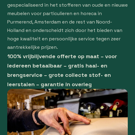
gespecialiseerd in het stofferen van oude en nieuwe
meubelen voor particulieren en horeca in
Purmerend, Amsterdam en de rest van Noord-
Holland en onderscheidt zich door het bieden van
hoge kwaliteit en persoonlijke service tegen zeer
aantrekkelijke prijzen.
100% vrijblijvende offerte op maat – voor
iedereen betaalbaar – gratis haal- en
brengservice – grote collecte stof- en
leerstalen – garantie in overleg