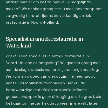
andere manier om het zo makkelijk mogelijk te
maken? We denken graag met u mee, bovendop het
zorgvuldig herstel tijdens de vakkundig antiek
restauratie in Noord-Holland.
Specialist in antiek restauratie in
Waterland
Zoekt u een specialist in antiek restauratie in
Noord-Holland of omgeving? Wij gaan er graag mee
aan de slag, op basis van onze jarenlange ervaring.
We kunnen u goed van dienst zijn met een groot
aantal verschillende technieken. Dankzij de
hoogwaardige materialen en specialistische
gereedschappen is geen uitdaging ons te groot, als
het gaat om het antiek dat u weer in ere wilt laten