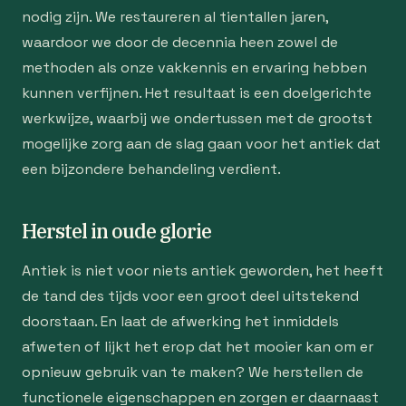
nodig zijn. We restaureren al tientallen jaren,
waardoor we door de decennia heen zowel de
methoden als onze vakkennis en ervaring hebben
kunnen verfijnen. Het resultaat is een doelgerichte
werkwijze, waarbij we ondertussen met de grootst
mogelijke zorg aan de slag gaan voor het antiek dat
een bijzondere behandeling verdient.
Herstel in oude glorie
Antiek is niet voor niets antiek geworden, het heeft
de tand des tijds voor een groot deel uitstekend
doorstaan. En laat de afwerking het inmiddels
afweten of lijkt het erop dat het mooier kan om er
opnieuw gebruik van te maken? We herstellen de
functionele eigenschappen en zorgen er daarnaast