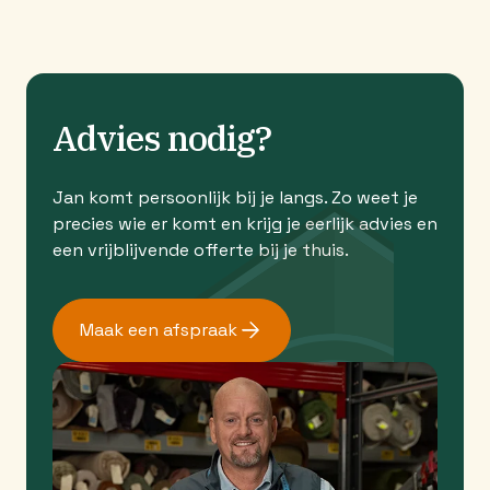
Advies nodig?
Jan komt persoonlijk bij je langs. Zo weet je
precies wie er komt en krijg je eerlijk advies en
een vrijblijvende offerte bij je thuis.
Maak een afspraak