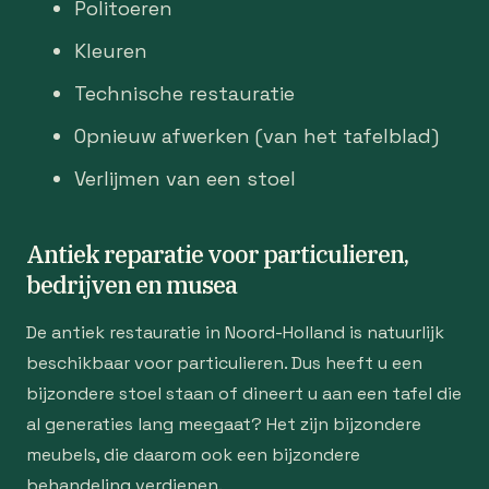
Politoeren
Kleuren
Technische restauratie
Opnieuw afwerken (van het tafelblad)
Verlijmen van een stoel
Antiek reparatie voor particulieren,
bedrijven en musea
De antiek restauratie in Noord-Holland is natuurlijk
beschikbaar voor particulieren. Dus heeft u een
bijzondere stoel staan of dineert u aan een tafel die
al generaties lang meegaat? Het zijn bijzondere
meubels, die daarom ook een bijzondere
behandeling verdienen.