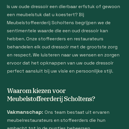
Is uw oude dressoir een dierbaar erfstuk of gewoon
een meubelstuk dat u koestert? Bij
Meubelstoffeerderij Scholtens begrijpen we de
sentimentele waarde die een oud dressoir kan
hebben. Onze stoffeerders en restaurateurs
behandelen elk oud dressoir met de grootste zorg
en respect. We luisteren naar uw wensen en zorgen
ervoor dat het opknappen van uw oude dressoir
perfect aansluit bij uw visie en persoonlijke stijl.
Waarom kiezen voor
Meubelstoffeerderij Scholtens?
Vakmanschap:
Ons team bestaat uit ervaren
meubelrestaurateurs en stoffeerders die hun
ambacht tot in de puntjes beheersen.