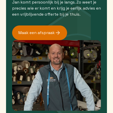
Jan komt persoonlijk bij je langs. Zo weet je
precies wie er komt en krijg je eerlijk advies en
een vrijblijvende offerte bij je thuis.
Maak een afspraak