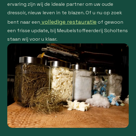
ervaring zijn wij de ideale partner om uw oude
dressoir, nieuw leven in te blazen. Of u nu op zoek
volledige restauratie
bent naar een
of gewoon
een frisse update, bij Meubelstoffeerderij Scholtens
staan wij voor u klaar.