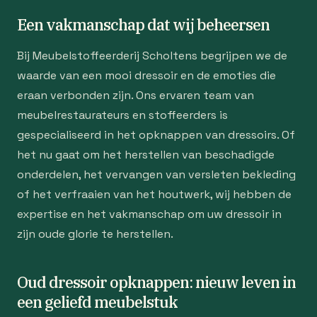
Een vakmanschap dat wij beheersen
Bij Meubelstoffeerderij Scholtens begrijpen we de
waarde van een mooi dressoir en de emoties die
eraan verbonden zijn. Ons ervaren team van
meubelrestaurateurs en stoffeerders is
gespecialiseerd in het opknappen van dressoirs. Of
het nu gaat om het herstellen van beschadigde
onderdelen, het vervangen van versleten bekleding
of het verfraaien van het houtwerk, wij hebben de
expertise en het vakmanschap om uw dressoir in
zijn oude glorie te herstellen.
Oud dressoir opknappen: nieuw leven in
een geliefd meubelstuk