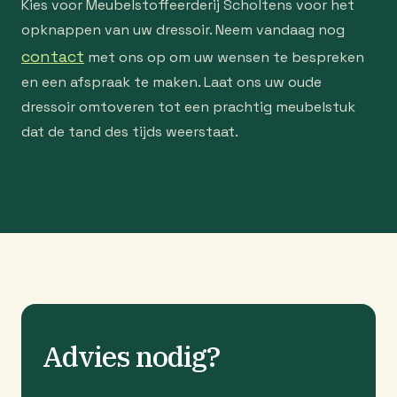
Kies voor Meubelstoffeerderij Scholtens voor het
opknappen van uw dressoir. Neem vandaag nog
contact
met ons op om uw wensen te bespreken
en een afspraak te maken. Laat ons uw oude
dressoir omtoveren tot een prachtig meubelstuk
dat de tand des tijds weerstaat.
Advies nodig?