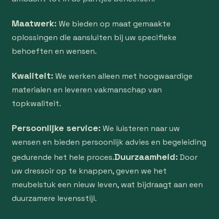
Maatwerk:
We bieden op maat gemaakte
oplossingen die aansluiten bij uw specifieke
behoeften en wensen.
Kwaliteit:
We werken alleen met hoogwaardige
materialen en leveren vakmanschap van
topkwaliteit.
Persoonlijke service:
We luisteren naar uw
wensen en bieden persoonlijk advies en begeleiding
Duurzaamheid:
gedurende het hele proces.
Door
uw dressoir op te knappen, geven we het
meubelstuk een nieuw leven, wat bijdraagt aan een
duurzamere levensstijl.