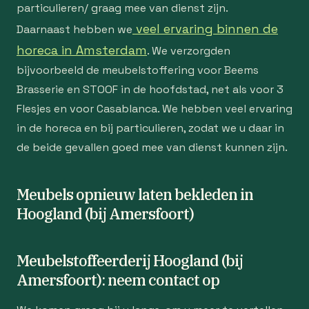
particulieren/ graag mee van dienst zijn.
veel ervaring binnen de
Daarnaast hebben we
horeca in Amsterdam
. We verzorgden
bijvoorbeeld de meubelstoffering voor Beems
Brasserie en STOOF in de hoofdstad, net als voor 3
Flesjes en voor Casablanca. We hebben veel ervaring
in de horeca en bij particulieren, zodat we u daar in
de beide gevallen goed mee van dienst kunnen zijn.
Meubels opnieuw laten bekleden in
Hoogland (bij Amersfoort)
Meubelstoffeerderij Hoogland (bij
Amersfoort): neem contact op