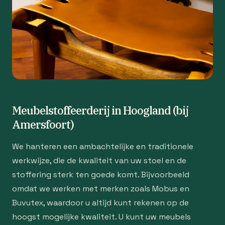
Meubelstoffeerderij in Hoogland (bij
Amersfoort)
We hanteren een ambachtelijke en traditionele
werkwijze, die de kwaliteit van uw stoel en de
stoffering sterk ten goede komt. Bijvoorbeeld
omdat we werken met merken zoals Mobus en
Buvutex, waardoor u altijd kunt rekenen op de
hoogst mogelijke kwaliteit. U kunt uw meubels