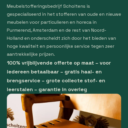
Meubelstofferingsbedrijf Scholtens is
gespecialiseerd in het stofferen van oude en nieuwe
meubelen voor particulieren en horeca in
Purmerend, Amsterdam en de rest van Noord-
Holland en onderscheidt zich door het bieden van
hoge kwaliteit en persoonlijke service tegen zeer
aantrekkelijke prijzen.
100% vrijblijvende offerte op maat – voor
iedereen betaalbaar – gratis haal- en
brengservice – grote collecte stof- en
leerstalen – garantie in overleg