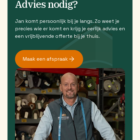
Advies nodig?
Jan komt persoonlijk bij je langs. Zo weet je
precies wie er komt en krijg je eerlijk advies en
een vrijblijvende offerte bij je thuis.
Maak een afspraak