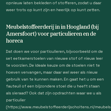
opnieuw laten bekleden of stofferen, zodat u daar
weer trots op kunt zijn en heerlijk op kunt zetten.
Meubelstoffeerderij in in Hoogland (bij
Amersfoort) voor particulieren en de
horeca
Dat doen we voor particulieren, bijvoorbeeld om de
set eetkamerstoelen van nieuwe stof of nieuw leer
te voorzien. De ideale keuze om de stoelen niet te
hoeven vervangen, maar daar wel weer als nieuw
gebruik van te kunnen maken. En gaat het u om een
fauteuil of een bijzondere stoel die u heeft staan
als sieraad? Ook dat zijn opdrachten waar we u als
particulier
(https://www.meubelstoffeerderijscholtens.nl/meubelst