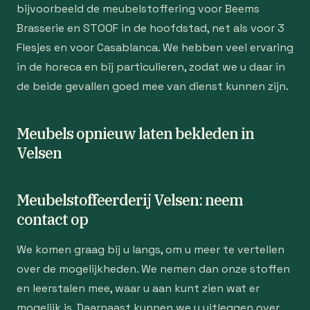
bijvoorbeeld de meubelstoffering voor Beems
Brasserie en STOOF in de hoofdstad, net als voor 3
Flesjes en voor Casablanca. We hebben veel ervaring
in de horeca en bij particulieren, zodat we u daar in
de beide gevallen goed mee van dienst kunnen zijn.
Meubels opnieuw laten bekleden in
Velsen
Meubelstoffeerderij Velsen: neem
contact op
We komen graag bij u langs, om u meer te vertellen
over de mogelijkheden. We nemen dan onze stoffen
en leerstalen mee, waar u aan kunt zien wat er
mogelijk is. Daarnaast kunnen we u uitleggen over