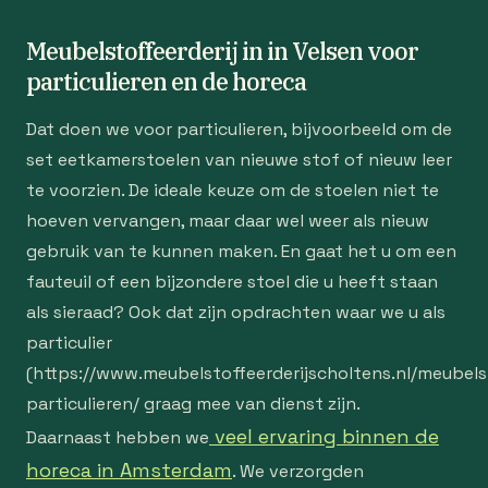
Meubelstoffeerderij in in Velsen voor
particulieren en de horeca
Dat doen we voor particulieren, bijvoorbeeld om de
set eetkamerstoelen van nieuwe stof of nieuw leer
te voorzien. De ideale keuze om de stoelen niet te
hoeven vervangen, maar daar wel weer als nieuw
gebruik van te kunnen maken. En gaat het u om een
fauteuil of een bijzondere stoel die u heeft staan
als sieraad? Ook dat zijn opdrachten waar we u als
particulier
(https://www.meubelstoffeerderijscholtens.nl/meubelst
particulieren/ graag mee van dienst zijn.
veel ervaring binnen de
Daarnaast hebben we
horeca in Amsterdam
. We verzorgden