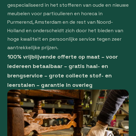
gespecialiseerd in het stofferen van oude en nieuwe
meubelen voor particulieren en horeca in
Purmerend, Amsterdam en de rest van Noord-
Holland en onderscheidt zich door het bieden van
hoge kwaliteit en persoonlijke service tegen zeer
aantrekkelijke prijzen.
100% vrijblijvende offerte op maat – voor
iedereen betaalbaar – gratis haal- en
brengservice – grote collecte stof- en
leerstalen – garantie in overleg