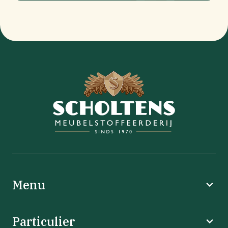
Menu
Particulier