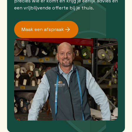
precies wie er komt en krijg je eerlijk advies en
een vrijblijvende offerte bij je thuis.
Maak een afspraak