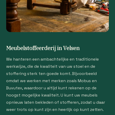
Meubelstoffeerderij in Velsen
We hanteren een ambachtelijke en traditionele
werkwijze, die de kwaliteit van uw stoel en de
stoffering sterk ten goede komt. Bijvoorbeeld
omdat we werken met merken zoals Mobus en
Buvutex, waardoor u altijd kunt rekenen op de
hoogst mogelijke kwaliteit. U kunt uw meubels
opnieuw laten bekleden of stofferen, zodat u daar
weer trots op kunt zijn en heerlijk op kunt zetten.