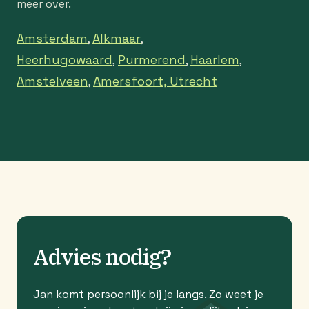
meer over.
Amsterdam
Alkmaar
,
,
Heerhugowaard
Purmerend
Haarlem
,
,
,
Amstelveen
Amersfoort,
Utrecht
,
Advies nodig?
Jan komt persoonlijk bij je langs. Zo weet je