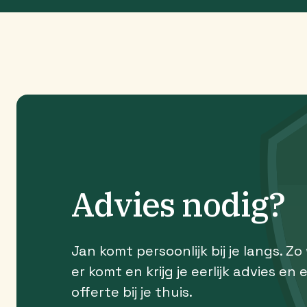
Advies nodig?
Jan komt persoonlijk bij je langs. Zo
er komt en krijg je eerlijk advies en 
offerte bij je thuis.