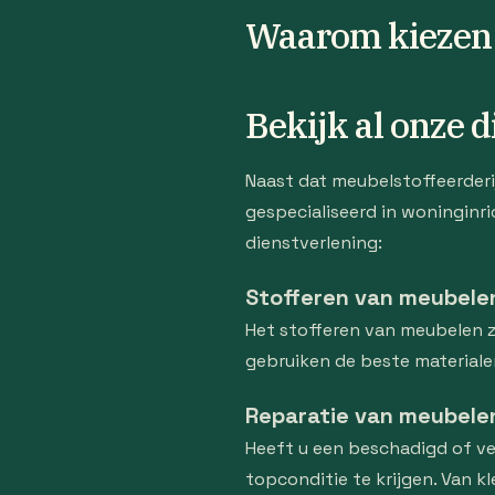
Waarom kiezen 
Bekijk al onze 
Naast dat meubelstoffeerderi
gespecialiseerd in woninginri
dienstverlening:
Stofferen van meubele
Het stofferen van meubelen zo
gebruiken de beste materiale
Reparatie van meubele
Heeft u een beschadigd of ve
topconditie te krijgen. Van k