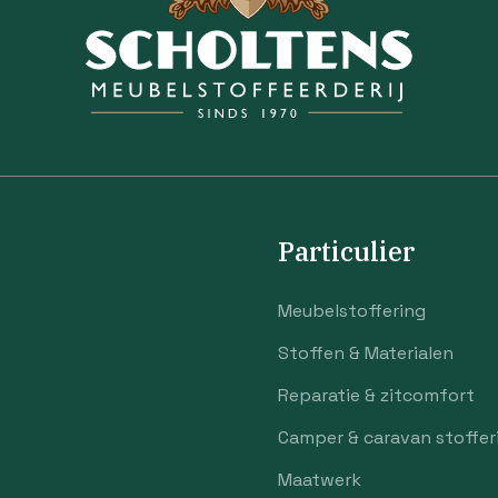
Particulier
Meubelstoffering
Stoffen & Materialen
Reparatie & zitcomfort
Camper & caravan stoffer
Maatwerk