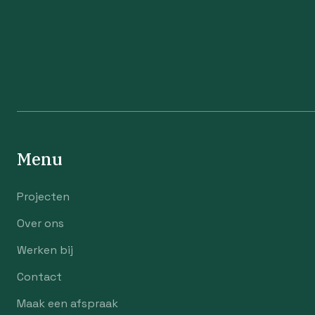
Menu
Projecten
Over ons
Werken bij
Contact
Maak een afspraak