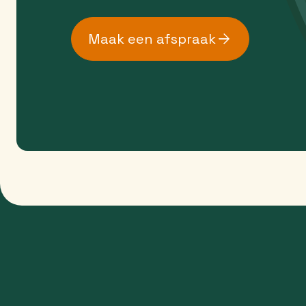
Maak een afspraak