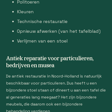
Politoeren
Kleuren
Technische restauratie
Opnieuw afwerken (van het tafelblad)
Verlijmen van een stoel
Antiek reparatie voor particulieren,
bedrijven en musea
De antiek restauratie in Noord-Holland is natuurlijk
beschikbaar voor particulieren. Dus heeft u een
bijzondere stoel staan of dineert u aan een tafel die
al generaties lang meegaat? Het zijn bijzondere
meubels, die daarom ook een bijzondere
behandeling verdienen.