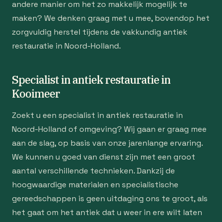
andere manier om het zo makkelijk mogelijk te
maken? We denken graag met u mee, bovendop het
zorgvuldig herstel tijdens de vakkundig antiek
restauratie in Noord-Holland.
Specialist in antiek restauratie in
Kooimeer
Zoekt u een specialist in antiek restauratie in
Noord-Holland of omgeving? Wij gaan er graag mee
aan de slag, op basis van onze jarenlange ervaring.
We kunnen u goed van dienst zijn met een groot
aantal verschillende technieken. Dankzij de
hoogwaardige materialen en specialistische
gereedschappen is geen uitdaging ons te groot, als
het gaat om het antiek dat u weer in ere wilt laten