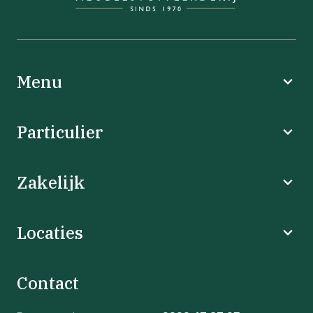
Menu
Particulier
Zakelijk
Locaties
Contact