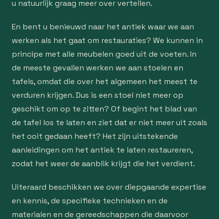
u natuurlijk graag meer over vertellen.
En bent u benieuwd naar het antiek waar we aan
werken als het gaat om restauraties? We kunnen in
principe met alle meubelen goed uit de voeten. In
de meeste gevallen werken we aan stoelen en
tafels, omdat die over het algemeen het meest te
verduren krijgen. Dus is een stoel niet meer op
geschikt om op te zitten? Of begint het blad van
de tafel los te laten en ziet dat er niet meer uit zoals
het ooit gedaan heeft? Het zijn uitstekende
aanleidingen om het antiek te laten restaureren,
zodat het weer de aanblik krijgt die het verdient.
Uiteraard beschikken we over diepgaande expertise
en kennis, de specifieke technieken en de
materialen en de gereedschappen die daarvoor