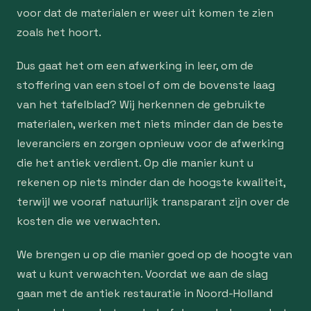
voor dat de materialen er weer uit komen te zien
zoals het hoort.
Dus gaat het om een afwerking in leer, om de
stoffering van een stoel of om de bovenste laag
van het tafelblad? Wij herkennen de gebruikte
materialen, werken met niets minder dan de beste
leveranciers en zorgen opnieuw voor de afwerking
die het antiek verdient. Op die manier kunt u
rekenen op niets minder dan de hoogste kwaliteit,
terwijl we vooraf natuurlijk transparant zijn over de
kosten die we verwachten.
We brengen u op die manier goed op de hoogte van
wat u kunt verwachten. Voordat we aan de slag
gaan met de antiek restauratie in Noord-Holland