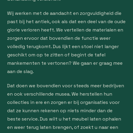
Wij werken met de aandacht en zorgvuldigheid die
past bij het antiek, ook als dat een deel van de oude
glorie verloren heeft. We vertellen de materialen en
zorgen ervoor dat bovendien de functie weer
volledig terugkomt. Dus lijkt een stoel niet langer
geschikt om op te zitten of begint de tafel
mankementen te vertonen? We gaan er graag mee
aan de slag.
Dat doen we bovendien voor steeds meer bedrijven
en ook verschillende musea. We herstellen hun
collecties in ere en zorgen er bij organisaties voor
dat ze kunnen rekenen op niets minder dan de
beste service. Dus wilt u het meubel laten ophalen
en weer terug laten brengen, of zoekt u naar een