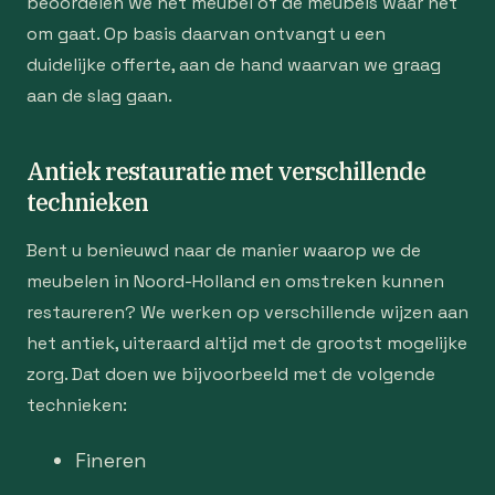
beoordelen we het meubel of de meubels waar het
om gaat. Op basis daarvan ontvangt u een
duidelijke offerte, aan de hand waarvan we graag
aan de slag gaan.
Antiek restauratie met verschillende
technieken
Bent u benieuwd naar de manier waarop we de
meubelen in Noord-Holland en omstreken kunnen
restaureren? We werken op verschillende wijzen aan
het antiek, uiteraard altijd met de grootst mogelijke
zorg. Dat doen we bijvoorbeeld met de volgende
technieken:
Fineren