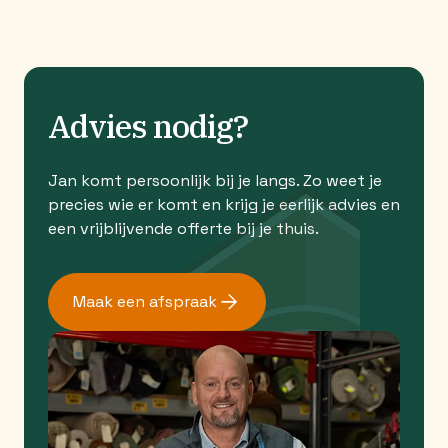
Advies nodig?
Jan komt persoonlijk bij je langs. Zo weet je
precies wie er komt en krijg je eerlijk advies en
een vrijblijvende offerte bij je thuis.
Maak een afspraak