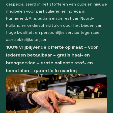
gespecialiseerd in het stofferen van oude en nieuwe
meubelen voor particulieren en horeca in
Purmerend, Amsterdam en de rest van Noord-
Holland en onderscheidt zich door het bieden van
hoge kwaliteit en persoonlijke service tegen zeer
aantrekkelijke prijzen.
100% vrijblijvende offerte op maat – voor
iedereen betaalbaar – gratis haal- en
brengservice – grote collecte stof- en
leerstalen – garantie in overleg