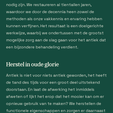
nodig zijn. We restaureren al tientallen jaren,
waardoor we door de decennia heen zowel de
methoden als onze vakkennis en ervaring hebben
kunnen verfijnen. Het resultaat is een doelgerichte
werkwijze, waarbij we ondertussen met de grootst
mogelijke zorg aan de slag gaan voor het antiek dat
een bijzondere behandeling verdient.
Herstel in oude glorie
Antiek is niet voor niets antiek geworden, het heeft
de tand des tijds voor een groot deel uitstekend
doorstaan. En laat de afwerking het inmiddels
afweten of lijkt het erop dat het mooier kan om er
opnieuw gebruik van te maken? We herstellen de
functionele eigenschappen en zorgen er daarnaast