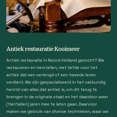
Antiek restauratie Kooimeer
Antiek restauratie in Noord-Holland gezocht? We
restaureren en herstellen, met liefde voor het
antiek dat een verlengd of een tweede leven
verdient. We zijn gespecialiseerd in het vakkundig
herstel van alles dat antiek is, om dit terug te
brengen in de originele staat en het daardoor weer
(tientallen) jaren mee te laten gaan. Daarvoor
maken we gebruik van diverse technieken, waar we