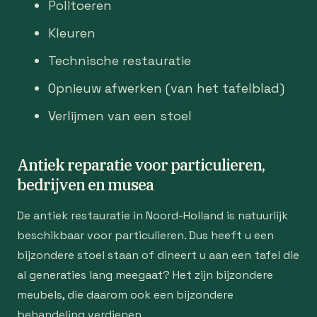
Politoeren
Kleuren
Technische restauratie
Opnieuw afwerken (van het tafelblad)
Verlijmen van een stoel
Antiek reparatie voor particulieren,
bedrijven en musea
De antiek restauratie in Noord-Holland is natuurlijk
beschikbaar voor particulieren. Dus heeft u een
bijzondere stoel staan of dineert u aan een tafel die
al generaties lang meegaat? Het zijn bijzondere
meubels, die daarom ook een bijzondere
behandeling verdienen.