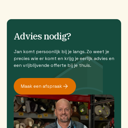
Advies nodig?
Jan komt persoonlijk bij je langs. Zo weet je
precies wie er komt en krijg je eerlijk advies en
een vrijblijvende offerte bij je thuis.
Maak een afspraak