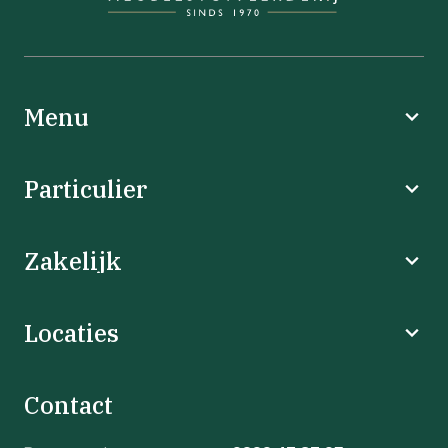
Menu
Particulier
Zakelijk
Locaties
Contact