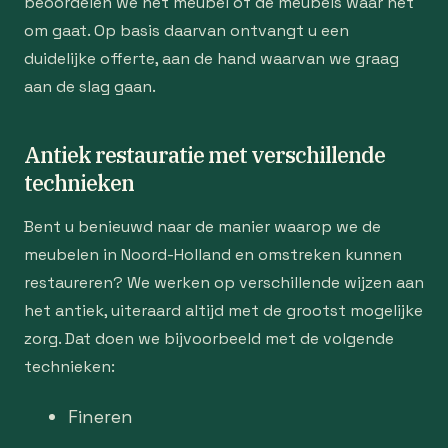
beoordelen we het meubel of de meubels waar het
om gaat. Op basis daarvan ontvangt u een
duidelijke offerte, aan de hand waarvan we graag
aan de slag gaan.
Antiek restauratie met verschillende
technieken
Bent u benieuwd naar de manier waarop we de
meubelen in Noord-Holland en omstreken kunnen
restaureren? We werken op verschillende wijzen aan
het antiek, uiteraard altijd met de grootst mogelijke
zorg. Dat doen we bijvoorbeeld met de volgende
technieken:
Fineren