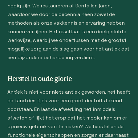
nodig zijn. We restaureren al tientallen jaren,
waardoor we door de decennia heen zowel de
methoden als onze vakkennis en ervaring hebben
kunnen verfijnen. Het resultaat is een doelgerichte
werkwijze, waarbij we ondertussen met de grootst
mogelijke zorg aan de slag gaan voor het antiek dat
een bijzondere behandeling verdient.
Herstel in oude glorie
Antiek is niet voor niets antiek geworden, het heeft
de tand des tijds voor een groot deel uitstekend
doorstaan. En laat de afwerking het inmiddels
afweten of lijkt het erop dat het mooier kan om er
opnieuw gebruik van te maken? We herstellen de
functionele eigenschappen en zorgen er daarnaast