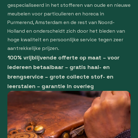
gespecialiseerd in het stofferen van oude en nieuwe
meubelen voor particulieren en horeca in
Purmerend, Amsterdam en de rest van Noord-
Holland en onderscheidt zich door het bieden van
hoge kwaliteit en persoonlijke service tegen zeer
aantrekkelijke prijzen.
100% vrijblijvende offerte op maat – voor
iedereen betaalbaar – gratis haal- en
brengservice – grote collecte stof- en
leerstalen – garantie in overleg