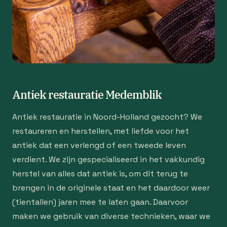
Antiek restauratie Medemblik
Antiek restauratie in Noord-Holland gezocht? We
restaureren en herstellen, met liefde voor het
antiek dat een verlengd of een tweede leven
verdient. We zijn gespecialiseerd in het vakkundig
herstel van alles dat antiek is, om dit terug te
brengen in de originele staat en het daardoor weer
(tientallen) jaren mee te laten gaan. Daarvoor
maken we gebruik van diverse technieken, waar we