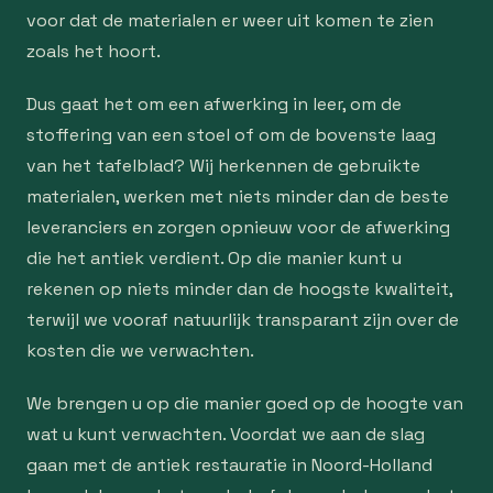
voor dat de materialen er weer uit komen te zien
zoals het hoort.
Dus gaat het om een afwerking in leer, om de
stoffering van een stoel of om de bovenste laag
van het tafelblad? Wij herkennen de gebruikte
materialen, werken met niets minder dan de beste
leveranciers en zorgen opnieuw voor de afwerking
die het antiek verdient. Op die manier kunt u
rekenen op niets minder dan de hoogste kwaliteit,
terwijl we vooraf natuurlijk transparant zijn over de
kosten die we verwachten.
We brengen u op die manier goed op de hoogte van
wat u kunt verwachten. Voordat we aan de slag
gaan met de antiek restauratie in Noord-Holland