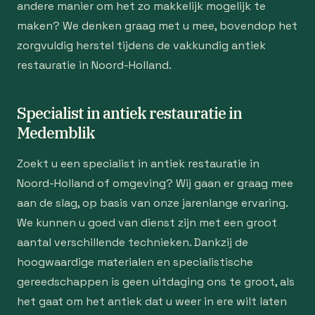
andere manier om het zo makkelijk mogelijk te
maken? We denken graag met u mee, bovendop het
zorgvuldig herstel tijdens de vakkundig antiek
restauratie in Noord-Holland.
Specialist in antiek restauratie in
Medemblik
Zoekt u een specialist in antiek restauratie in
Noord-Holland of omgeving? Wij gaan er graag mee
aan de slag, op basis van onze jarenlange ervaring.
We kunnen u goed van dienst zijn met een groot
aantal verschillende technieken. Dankzij de
hoogwaardige materialen en specialistische
gereedschappen is geen uitdaging ons te groot, als
het gaat om het antiek dat u weer in ere wilt laten