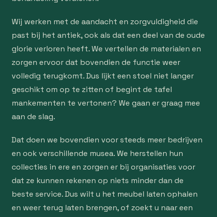
Wij werken met de aandacht en zorgvuldigheid die
past bij het antiek, ook als dat een deel van de oude
glorie verloren heeft. We vertellen de materialen en
zorgen ervoor dat bovendien de functie weer
volledig terugkomt. Dus lijkt een stoel niet langer
geschikt om op te zitten of begint de tafel
mankementen te vertonen? We gaan er graag mee
aan de slag.
Dat doen we bovendien voor steeds meer bedrijven
en ook verschillende musea. We herstellen hun
collecties in ere en zorgen er bij organisaties voor
dat ze kunnen rekenen op niets minder dan de
beste service. Dus wilt u het meubel laten ophalen
en weer terug laten brengen, of zoekt u naar een