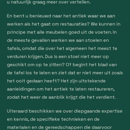
u natuurlijk graag meer over vertellen.
En bent u benieuwd naar het antiek waar we aan
werken als het gaat om restauraties? We kunnen in
principe met alle meubelen goed uit de voeten. In
de meeste gevallen werken we aan stoelen en
tafels, omdat die over het algemeen het meest te
verduren krijgen. Dus is een stoel niet meer op
geschikt om op te zitten? Of begint het blad van
de tafel los te laten en ziet dat er niet meer uit zoals
het ooit gedaan heeft? Het zijn uitstekende
aanleidingen om het antiek te laten restaureren,
zodat het weer de aanblik krijgt die het verdient.
Uiteraard beschikken we over diepgaande expertise
en kennis, de specifieke technieken en de
materialen en de gereedschappen die daarvoor