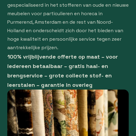
gespecialiseerd in het stofferen van oude en nieuwe
meubelen voor particulieren en horeca in
Purmerend, Amsterdam en de rest van Noord-
Holland en onderscheidt zich door het bieden van
hoge kwaliteit en persoonlijke service tegen zeer
aantrekkelijke prijzen.
100% vrijblijvende offerte op maat – voor
iedereen betaalbaar – gratis haal- en
brengservice – grote collecte stof- en
leerstalen – garantie in overleg