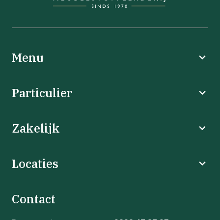
Menu
Particulier
Zakelijk
Locaties
Contact