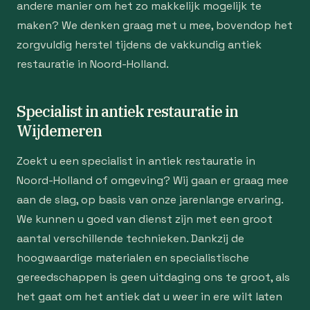
andere manier om het zo makkelijk mogelijk te
maken? We denken graag met u mee, bovendop het
zorgvuldig herstel tijdens de vakkundig antiek
restauratie in Noord-Holland.
Specialist in antiek restauratie in
Wijdemeren
Zoekt u een specialist in antiek restauratie in
Noord-Holland of omgeving? Wij gaan er graag mee
aan de slag, op basis van onze jarenlange ervaring.
We kunnen u goed van dienst zijn met een groot
aantal verschillende technieken. Dankzij de
hoogwaardige materialen en specialistische
gereedschappen is geen uitdaging ons te groot, als
het gaat om het antiek dat u weer in ere wilt laten