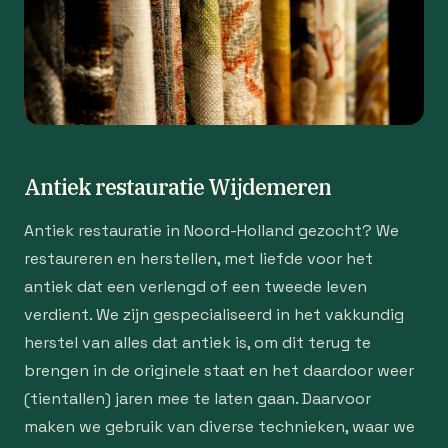
Antiek restauratie Wijdemeren
Antiek restauratie in Noord-Holland gezocht? We
restaureren en herstellen, met liefde voor het
antiek dat een verlengd of een tweede leven
verdient. We zijn gespecialiseerd in het vakkundig
herstel van alles dat antiek is, om dit terug te
brengen in de originele staat en het daardoor weer
(tientallen) jaren mee te laten gaan. Daarvoor
maken we gebruik van diverse technieken, waar we