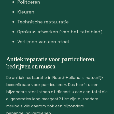
Politoeren
Kleuren
Technische restauratie
Opnieuw afwerken (van het tafelblad)
Verlijmen van een stoel
Antiek reparatie voor particulieren,
bedrijven en musea
De antiek restauratie in Noord-Holland is natuurlijk
beschikbaar voor particulieren. Dus heeft u een
bijzondere stoel staan of dineert u aan een tafel die
al generaties lang meegaat? Het zijn bijzondere
meubels, die daarom ook een bijzondere
behandeling verdienen.