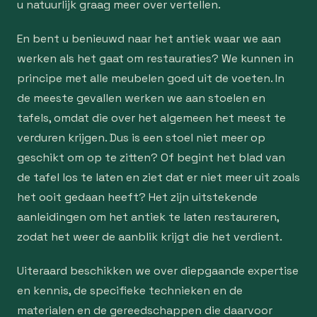
u natuurlijk graag meer over vertellen.
En bent u benieuwd naar het antiek waar we aan
werken als het gaat om restauraties? We kunnen in
principe met alle meubelen goed uit de voeten. In
de meeste gevallen werken we aan stoelen en
tafels, omdat die over het algemeen het meest te
verduren krijgen. Dus is een stoel niet meer op
geschikt om op te zitten? Of begint het blad van
de tafel los te laten en ziet dat er niet meer uit zoals
het ooit gedaan heeft? Het zijn uitstekende
aanleidingen om het antiek te laten restaureren,
zodat het weer de aanblik krijgt die het verdient.
Uiteraard beschikken we over diepgaande expertise
en kennis, de specifieke technieken en de
materialen en de gereedschappen die daarvoor