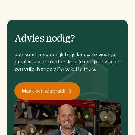
Advies nodig?
Jan komt persoonlijk bij je langs. Zo weet je
precies wie er komt en krijg je eerlijk advies en
een vrijblijvende offerte bij je thuis.
Maak een afspraak