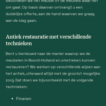
beoordelen we het meubel of de meubels waar het
om gaat. Op basis daarvan ontvangt u een
duidelijke offerte, aan de hand waarvan we graag
aan de slag gaan.
Antiek restauratie met verschillende
technieken
Bent u benieuwd naar de manier waarop we de
meubelen in Noord-Holland en omstreken kunnen
restaureren? We werken op verschillende wijzen aan
het antiek, uiteraard altijd met de grootst mogelijke
zorg. Dat doen we bijvoorbeeld met de volgende
technieken:
Fineren