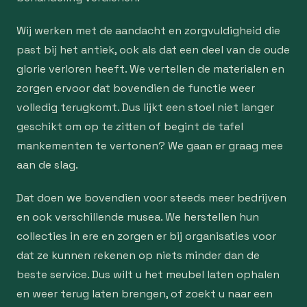
Wij werken met de aandacht en zorgvuldigheid die
past bij het antiek, ook als dat een deel van de oude
glorie verloren heeft. We vertellen de materialen en
zorgen ervoor dat bovendien de functie weer
volledig terugkomt. Dus lijkt een stoel niet langer
geschikt om op te zitten of begint de tafel
mankementen te vertonen? We gaan er graag mee
aan de slag.
Dat doen we bovendien voor steeds meer bedrijven
en ook verschillende musea. We herstellen hun
collecties in ere en zorgen er bij organisaties voor
dat ze kunnen rekenen op niets minder dan de
beste service. Dus wilt u het meubel laten ophalen
en weer terug laten brengen, of zoekt u naar een