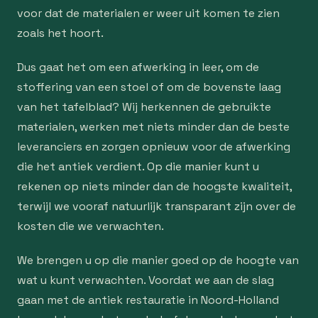
voor dat de materialen er weer uit komen te zien
zoals het hoort.
Dus gaat het om een afwerking in leer, om de
stoffering van een stoel of om de bovenste laag
van het tafelblad? Wij herkennen de gebruikte
materialen, werken met niets minder dan de beste
leveranciers en zorgen opnieuw voor de afwerking
die het antiek verdient. Op die manier kunt u
rekenen op niets minder dan de hoogste kwaliteit,
terwijl we vooraf natuurlijk transparant zijn over de
kosten die we verwachten.
We brengen u op die manier goed op de hoogte van
wat u kunt verwachten. Voordat we aan de slag
gaan met de antiek restauratie in Noord-Holland