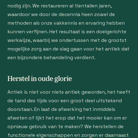
nodig zijn. We restaureren al tientallen jaren,
waardoor we door de decennia heen zowel de
methoden als onze vakkennis en ervaring hebben
kunnen verfijnen. Het resultaat is een doelgerichte
werkwijze, waarbij we ondertussen met de grootst
mogelijke zorg aan de slag gaan voor het antiek dat
een bijzondere behandeling verdient.
Herstel in oude glorie
Antiek is niet voor niets antiek geworden, het heeft
de tand des tijds voor een groot deel uitstekend
doorstaan. En laat de afwerking het inmiddels
afweten of lijkt het erop dat het mooier kan om er
opnieuw gebruik van te maken? We herstellen de
functionele eigenschappen en zorgen er daarnaast