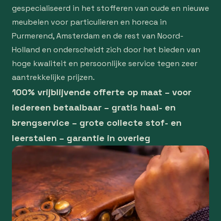
gespecialiseerd in het stofferen van oude en nieuwe
meubelen voor particulieren en horeca in
Purmerend, Amsterdam en de rest van Noord-
Holland en onderscheidt zich door het bieden van
hoge kwaliteit en persoonlijke service tegen zeer
aantrekkelijke prijzen.
100% vrijblijvende offerte op maat – voor
iedereen betaalbaar – gratis haal- en
brengservice – grote collecte stof- en
leerstalen – garantie in overleg