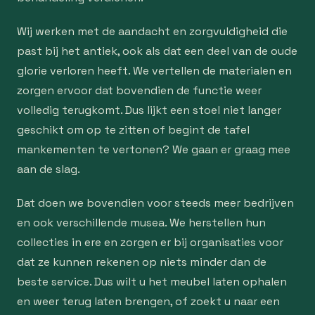
Wij werken met de aandacht en zorgvuldigheid die
past bij het antiek, ook als dat een deel van de oude
glorie verloren heeft. We vertellen de materialen en
zorgen ervoor dat bovendien de functie weer
volledig terugkomt. Dus lijkt een stoel niet langer
geschikt om op te zitten of begint de tafel
mankementen te vertonen? We gaan er graag mee
aan de slag.
Dat doen we bovendien voor steeds meer bedrijven
en ook verschillende musea. We herstellen hun
collecties in ere en zorgen er bij organisaties voor
dat ze kunnen rekenen op niets minder dan de
beste service. Dus wilt u het meubel laten ophalen
en weer terug laten brengen, of zoekt u naar een