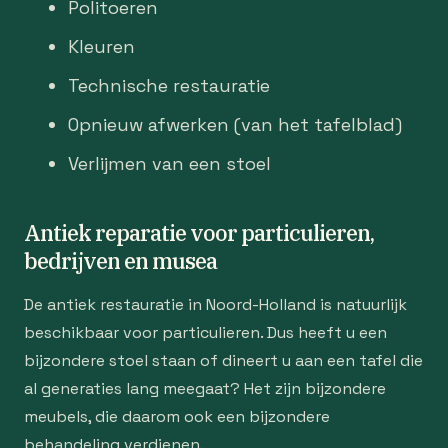
Politoeren
Kleuren
Technische restauratie
Opnieuw afwerken (van het tafelblad)
Verlijmen van een stoel
Antiek reparatie voor particulieren,
bedrijven en musea
De antiek restauratie in Noord-Holland is natuurlijk
beschikbaar voor particulieren. Dus heeft u een
bijzondere stoel staan of dineert u aan een tafel die
al generaties lang meegaat? Het zijn bijzondere
meubels, die daarom ook een bijzondere
behandeling verdienen.