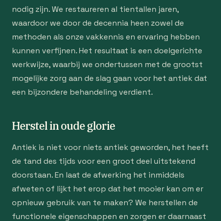
nodig zijn. We restaureren al tientallen jaren,
waardoor we door de decennia heen zowel de
methoden als onze vakkennis en ervaring hebben
kunnen verfijnen. Het resultaat is een doelgerichte
werkwijze, waarbij we ondertussen met de grootst
mogelijke zorg aan de slag gaan voor het antiek dat
een bijzondere behandeling verdient.
Herstel in oude glorie
Antiek is niet voor niets antiek geworden, het heeft
de tand des tijds voor een groot deel uitstekend
doorstaan. En laat de afwerking het inmiddels
afweten of lijkt het erop dat het mooier kan om er
opnieuw gebruik van te maken? We herstellen de
functionele eigenschappen en zorgen er daarnaast