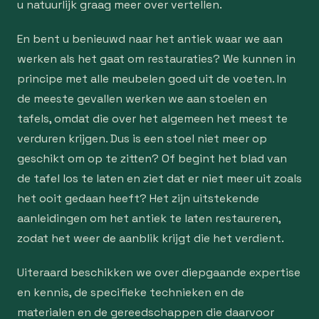
u natuurlijk graag meer over vertellen.
En bent u benieuwd naar het antiek waar we aan
werken als het gaat om restauraties? We kunnen in
principe met alle meubelen goed uit de voeten. In
de meeste gevallen werken we aan stoelen en
tafels, omdat die over het algemeen het meest te
verduren krijgen. Dus is een stoel niet meer op
geschikt om op te zitten? Of begint het blad van
de tafel los te laten en ziet dat er niet meer uit zoals
het ooit gedaan heeft? Het zijn uitstekende
aanleidingen om het antiek te laten restaureren,
zodat het weer de aanblik krijgt die het verdient.
Uiteraard beschikken we over diepgaande expertise
en kennis, de specifieke technieken en de
materialen en de gereedschappen die daarvoor