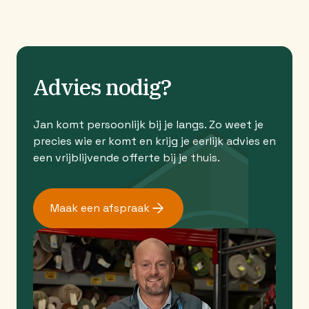
Advies nodig?
Jan komt persoonlijk bij je langs. Zo weet je
precies wie er komt en krijg je eerlijk advies en
een vrijblijvende offerte bij je thuis.
Maak een afspraak