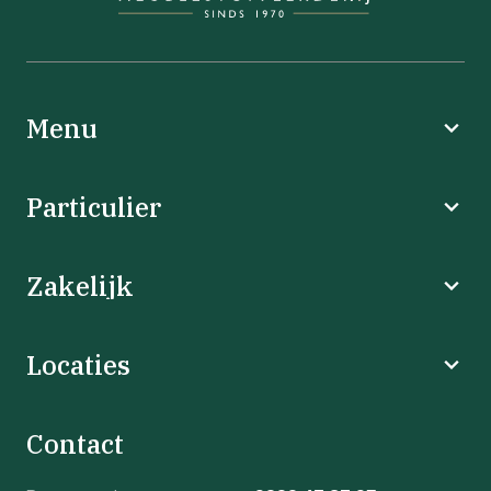
Menu
Particulier
Zakelijk
Locaties
Contact