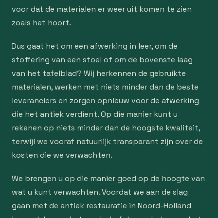
voor dat de materialen er weer uit komen te zien
zoals het hoort.
Dus gaat het om een afwerking in leer, om de
stoffering van een stoel of om de bovenste laag
van het tafelblad? Wij herkennen de gebruikte
materialen, werken met niets minder dan de beste
leveranciers en zorgen opnieuw voor de afwerking
die het antiek verdient. Op die manier kunt u
rekenen op niets minder dan de hoogste kwaliteit,
terwijl we vooraf natuurlijk transparant zijn over de
kosten die we verwachten.
We brengen u op die manier goed op de hoogte van
wat u kunt verwachten. Voordat we aan de slag
gaan met de antiek restauratie in Noord-Holland