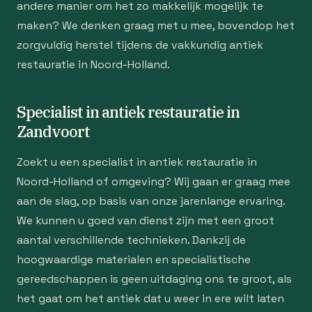
andere manier om het zo makkelijk mogelijk te
maken? We denken graag met u mee, bovendop het
zorgvuldig herstel tijdens de vakkundig antiek
restauratie in Noord-Holland.
Specialist in antiek restauratie in
Zandvoort
Zoekt u een specialist in antiek restauratie in
Noord-Holland of omgeving? Wij gaan er graag mee
aan de slag, op basis van onze jarenlange ervaring.
We kunnen u goed van dienst zijn met een groot
aantal verschillende technieken. Dankzij de
hoogwaardige materialen en specialistische
gereedschappen is geen uitdaging ons te groot, als
het gaat om het antiek dat u weer in ere wilt laten