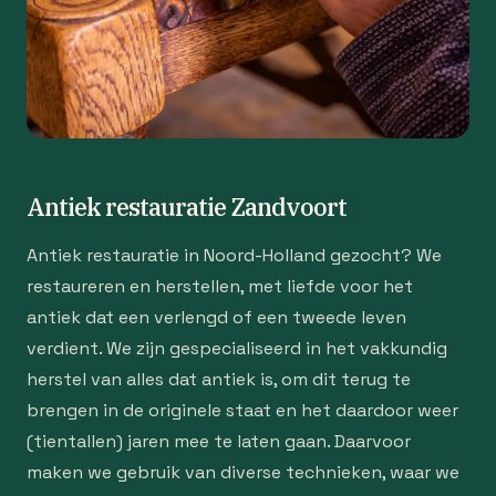
Antiek restauratie Zandvoort
Antiek restauratie in Noord-Holland gezocht? We
restaureren en herstellen, met liefde voor het
antiek dat een verlengd of een tweede leven
verdient. We zijn gespecialiseerd in het vakkundig
herstel van alles dat antiek is, om dit terug te
brengen in de originele staat en het daardoor weer
(tientallen) jaren mee te laten gaan. Daarvoor
maken we gebruik van diverse technieken, waar we