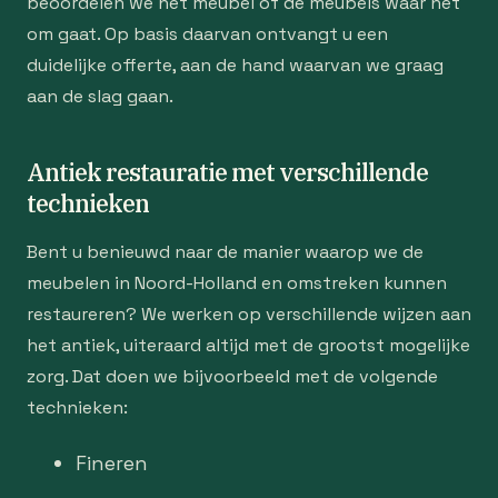
beoordelen we het meubel of de meubels waar het
om gaat. Op basis daarvan ontvangt u een
duidelijke offerte, aan de hand waarvan we graag
aan de slag gaan.
Antiek restauratie met verschillende
technieken
Bent u benieuwd naar de manier waarop we de
meubelen in Noord-Holland en omstreken kunnen
restaureren? We werken op verschillende wijzen aan
het antiek, uiteraard altijd met de grootst mogelijke
zorg. Dat doen we bijvoorbeeld met de volgende
technieken:
Fineren