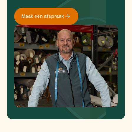
Maak een afspraak