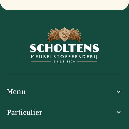
Menu
Particulier