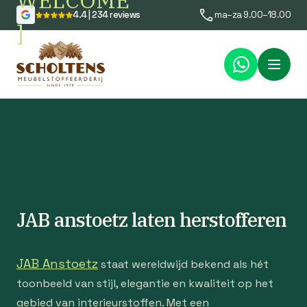
WELCOME
4.4 | 234 reviews
ma–za 9.00–18.00
]
Menu
JAB anstoetz laten herstofferen
JAB Anstoetz
staat wereldwijd bekend als hét
toonbeeld van stijl, elegantie en kwaliteit op het
gebied van interieurstoffen. Met een