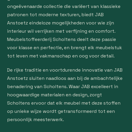
ongeëvenaarde collectie die variëert van klassieke
patronen tot moderne texturen, biedt JAB
Anstoetz eindeloze mogelijkheden voor wie zijn
interieur wil verrijken met verfijning en comfort.
Meubelstoffeerderij Scholtens deelt deze passie
voor klasse en perfectie, en brengt elk meubelstuk
tot leven met vakmanschap en oog voor detail.
De rijke traditie en voortdurende innovatie van JAB
Anstoetz sluiten naadloos aan bij de ambachtelijke
benadering van Scholtens. Waar JAB excelleert in
hoogwaardige materialen en design, zorgt
Scholtens ervoor dat elk meubel met deze stoffen
op unieke wijze wordt getransformeerd tot een
persoonlijk meesterwerk.