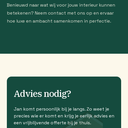
Benieuwd naar wat wij voor jouw interieur kunnen
betekenen? Neem contact met ons op en ervaar
hoe luxe en ambacht samenkomen in perfectie.
Advies nodig?
Jan komt persoonlijk bij je langs. Zo weet je
precies wie er komt en krijg je eerlijk advies en
een vrijblijvende offerte bij je thuis.