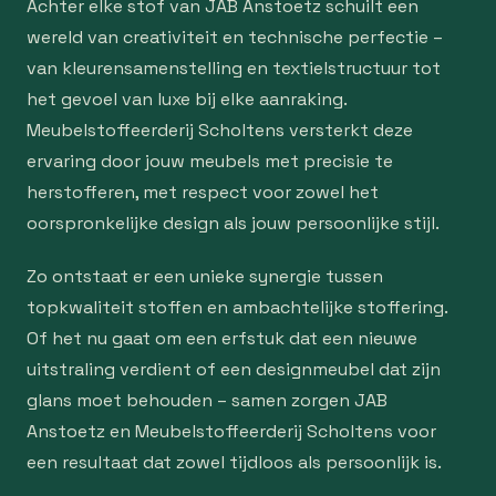
Achter elke stof van JAB Anstoetz schuilt een
wereld van creativiteit en technische perfectie –
van kleurensamenstelling en textielstructuur tot
het gevoel van luxe bij elke aanraking.
Meubelstoffeerderij Scholtens versterkt deze
ervaring door jouw meubels met precisie te
herstofferen, met respect voor zowel het
oorspronkelijke design als jouw persoonlijke stijl.
Zo ontstaat er een unieke synergie tussen
topkwaliteit stoffen en ambachtelijke stoffering.
Of het nu gaat om een erfstuk dat een nieuwe
uitstraling verdient of een designmeubel dat zijn
glans moet behouden – samen zorgen JAB
Anstoetz en Meubelstoffeerderij Scholtens voor
een resultaat dat zowel tijdloos als persoonlijk is.